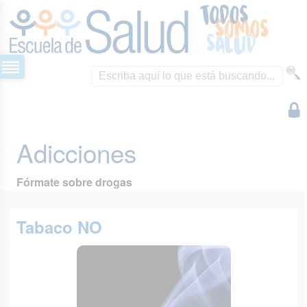
Adicciones
Fórmate sobre drogas
Tabaco NO