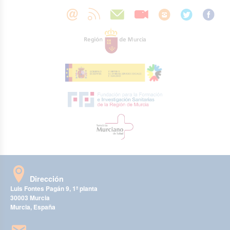
Dirección
Luis Fontes Pagán 9, 1ª planta
30003 Murcia
Murcia, España