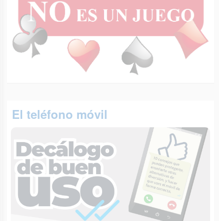
El teléfono móvil