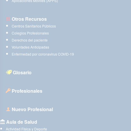
Aplicaciones Móviles (APPS)
Otros Recursos
Centros Sanitarios Públicos
Colegios Profesionales
Derechos del paciente
Voluntades Anticipadas
Enfermedad por coronavirus COVID-19
Glosario
Profesionales
Nuevo Profesional
Aula de Salud
Actividad Física y Deporte