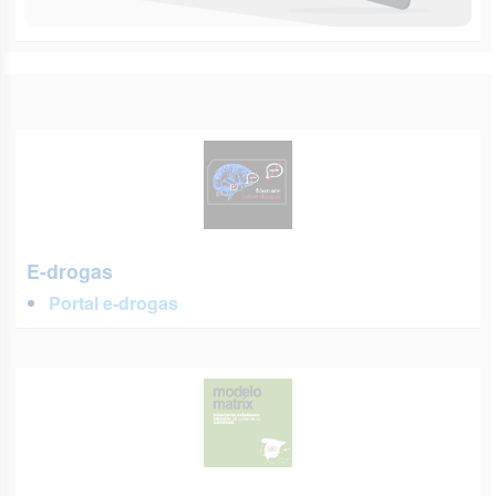
E-drogas
Portal e-drogas