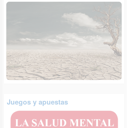
Juegos y apuestas