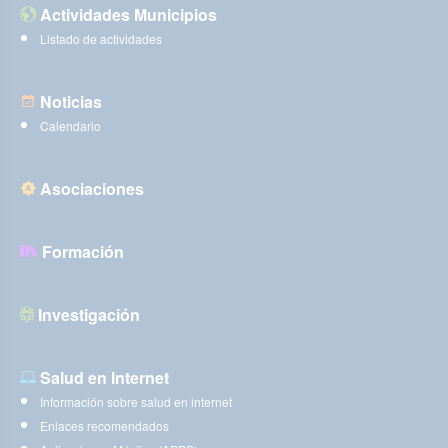
Actividades Municipios
Listado de actividades
Noticias
Calendario
Asociaciones
Formación
Investigación
Salud en Internet
Información sobre salud en internet
Enlaces recomendados