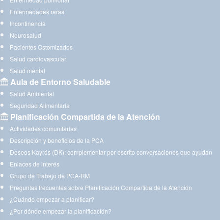
Enfermedades raras
Incontinencia
Neurosalud
Pacientes Ostomizados
Salud cardiovascular
Salud mental
Aula de Entorno Saludable
Salud Ambiental
Seguridad Alimentaria
Planificación Compartida de la Atención
Actividades comunitarias
Descripción y beneficios de la PCA
Deseos Kayrós (DK): complementar por escrito conversaciones que ayudan
Enlaces de interés
Grupo de Trabajo de PCA-RM
Preguntas frecuentes sobre Planificación Compartida de la Atención
¿Cuándo empezar a planificar?
¿Por dónde empezar la planificación?