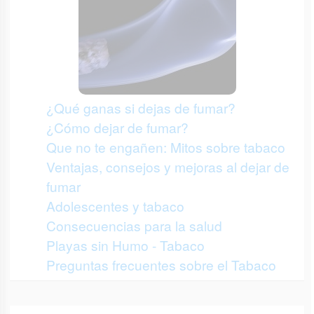
¿Qué ganas si dejas de fumar?
¿Cómo dejar de fumar?
Que no te engañen: Mitos sobre tabaco
Ventajas, consejos y mejoras al dejar de
fumar
Adolescentes y tabaco
Consecuencias para la salud
Playas sin Humo - Tabaco
Preguntas frecuentes sobre el Tabaco