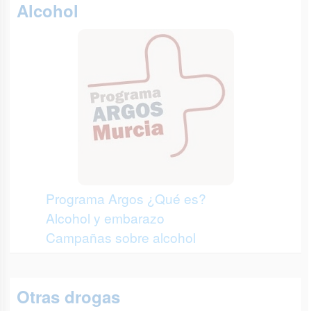
Alcohol
Programa Argos ¿Qué es?
Alcohol y embarazo
Campañas sobre alcohol
Otras drogas