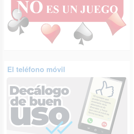
El teléfono móvil