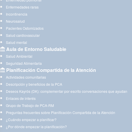
Enfermedades raras
Incontinencia
Neurosalud
Pacientes Ostomizados
Salud cardiovascular
Salud mental
Aula de Entorno Saludable
Salud Ambiental
Seguridad Alimentaria
Planificación Compartida de la Atención
Actividades comunitarias
Descripción y beneficios de la PCA
Deseos Kayrós (DK): complementar por escrito conversaciones que ayudan
Enlaces de interés
Grupo de Trabajo de PCA-RM
Preguntas frecuentes sobre Planificación Compartida de la Atención
¿Cuándo empezar a planificar?
¿Por dónde empezar la planificación?