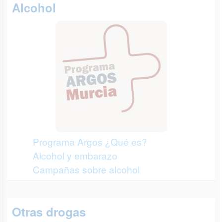
Alcohol
Programa Argos ¿Qué es?
Alcohol y embarazo
Campañas sobre alcohol
Otras drogas