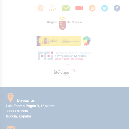
Dirección
Luis Fontes Pagán 9, 1ª planta
30003 Murcia
Murcia, España