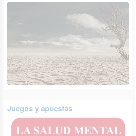
Juegos y apuestas