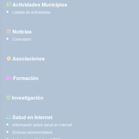
Actividades Municipios
Listado de actividades
Noticias
Calendario
Asociaciones
Formación
Investigación
Salud en Internet
Información sobre salud en internet
Enlaces recomendados