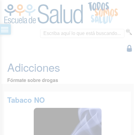
Adicciones
Fórmate sobre drogas
Tabaco NO