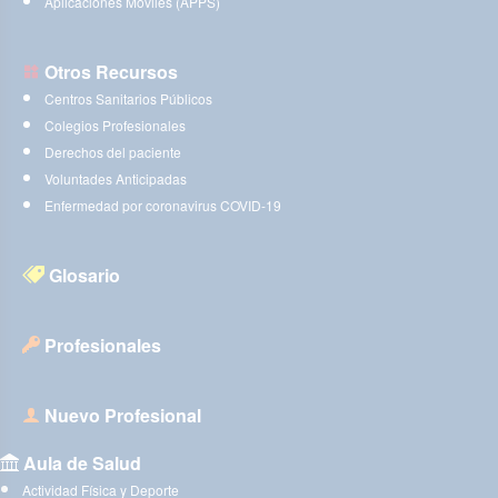
Aplicaciones Móviles (APPS)
Otros Recursos
Centros Sanitarios Públicos
Colegios Profesionales
Derechos del paciente
Voluntades Anticipadas
Enfermedad por coronavirus COVID-19
Glosario
Profesionales
Nuevo Profesional
Aula de Salud
Actividad Física y Deporte