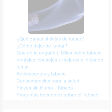
¿Qué ganas si dejas de fumar?
¿Cómo dejar de fumar?
Que no te engañen: Mitos sobre tabaco
Ventajas, consejos y mejoras al dejar de
fumar
Adolescentes y tabaco
Consecuencias para la salud
Playas sin Humo - Tabaco
Preguntas frecuentes sobre el Tabaco