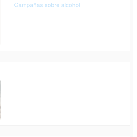
Campañas sobre alcohol