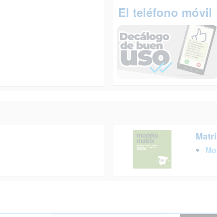
El teléfono móvil
Matri
Mo