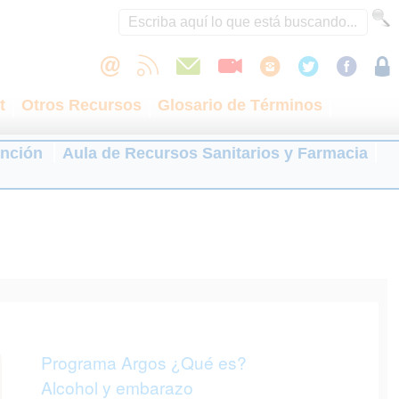
t
Otros Recursos
Glosario de Términos
ención
Aula de Recursos Sanitarios y Farmacia
Programa Argos ¿Qué es?
Alcohol y embarazo