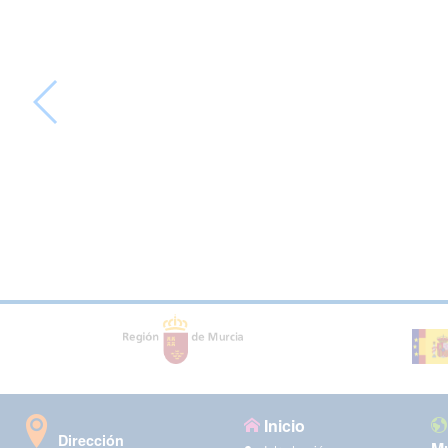
Inicio
Dirección