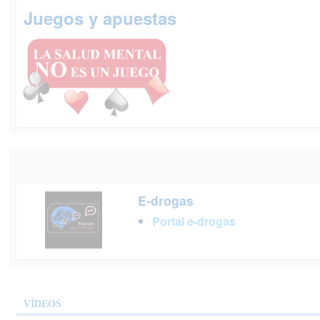
Juegos y apuestas
E-drogas
Portal e-drogas
VÍDEOS