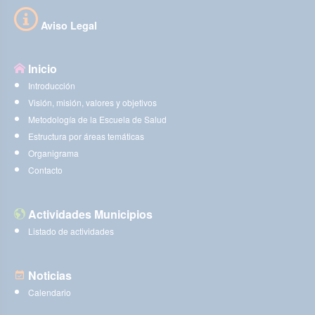
Aviso Legal
Inicio
Introducción
Visión, misión, valores y objetivos
Metodología de la Escuela de Salud
Estructura por áreas temáticas
Organigrama
Contacto
Actividades Municipios
Listado de actividades
Noticias
Calendario