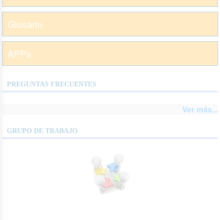
Glosario
APPs
PREGUNTAS FRECUENTES
Ver más...
GRUPO DE TRABAJO