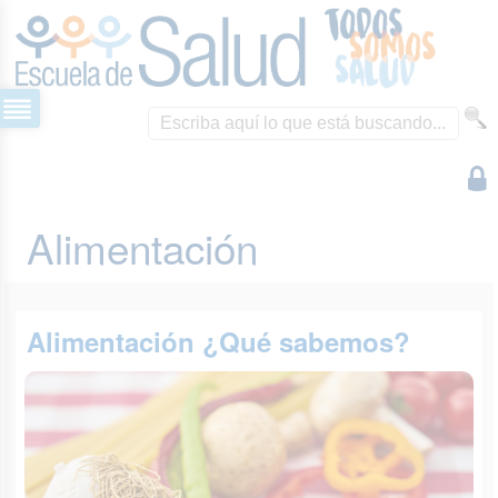
Alimentación
Alimentación ¿Qué sabemos?