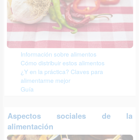
Información sobre alimentos
Cómo distribuir estos alimentos
¿Y en la práctica? Claves para
alimentarme mejor
Guía
Aspectos sociales de la
alimentación