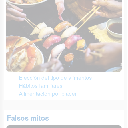
Elección del tipo de alimentos
Hábitos familiares
Alimentación por placer
Falsos mitos