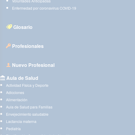
Voluntades Anticipadas
Enfermedad por coronavirus COVID-19
Glosario
Profesionales
Nuevo Profesional
Aula de Salud
Actividad Física y Deporte
Adicciones
Alimentación
Aula de Salud para Familias
Envejecimiento saludable
Lactancia materna
Pediatría