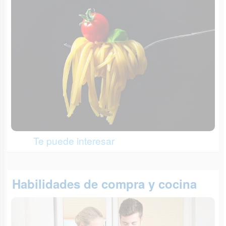
Te puede interesar
Habilidades de compra y cocina