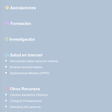
Asociaciones
Formación
Investigación
Salud en Internet
Información sobre salud en internet
Enlaces recomendados
Aplicaciones Móviles (APPS)
Otros Recursos
Centros Sanitarios Públicos
Colegios Profesionales
Derechos del paciente