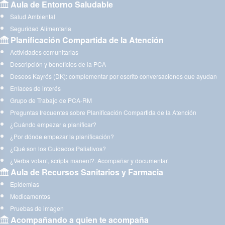
Aula de Entorno Saludable
Salud Ambiental
Seguridad Alimentaria
Planificación Compartida de la Atención
Actividades comunitarias
Descripción y beneficios de la PCA
Deseos Kayrós (DK): complementar por escrito conversaciones que ayudan
Enlaces de interés
Grupo de Trabajo de PCA-RM
Preguntas frecuentes sobre Planificación Compartida de la Atención
¿Cuándo empezar a planificar?
¿Por dónde empezar la planificación?
¿Qué son los Cuidados Paliativos?
¿Verba volant, scripta manent?. Acompañar y documentar.
Aula de Recursos Sanitarios y Farmacia
Epidemias
Medicamentos
Pruebas de imagen
Acompañando a quien te acompaña