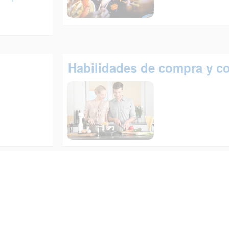
Habilidades de compra y c