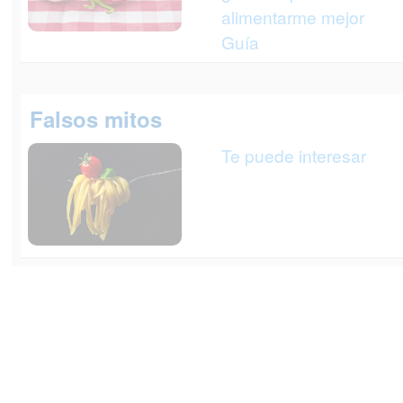
alimentarme mejor
Guía
Falsos mitos
Te puede interesar