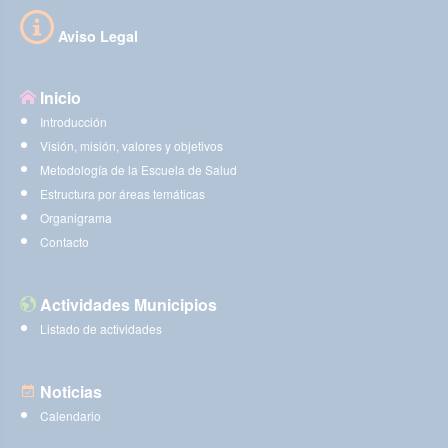
Aviso Legal
Inicio
Introducción
Visión, misión, valores y objetivos
Metodología de la Escuela de Salud
Estructura por áreas temáticas
Organigrama
Contacto
Actividades Municipios
Listado de actividades
Noticias
Calendario