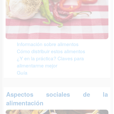
Información sobre alimentos
Cómo distribuir estos alimentos
¿Y en la práctica? Claves para
alimentarme mejor
Guía
Aspectos sociales de la
alimentación