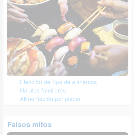
Elección del tipo de alimentos
Hábitos familiares
Alimentación por placer
Falsos mitos