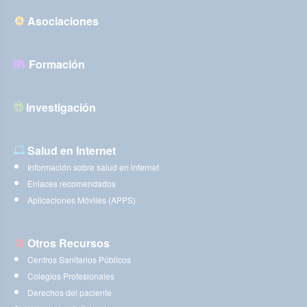
Asociaciones
Formación
Investigación
Salud en Internet
Información sobre salud en internet
Enlaces recomendados
Aplicaciones Móviles (APPS)
Otros Recursos
Centros Sanitarios Públicos
Colegios Profesionales
Derechos del paciente