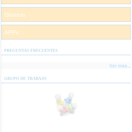
Glosario
APPs
PREGUNTAS FRECUENTES
Ver más...
GRUPO DE TRABAJO