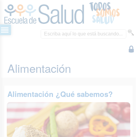
Alimentación
Alimentación ¿Qué sabemos?