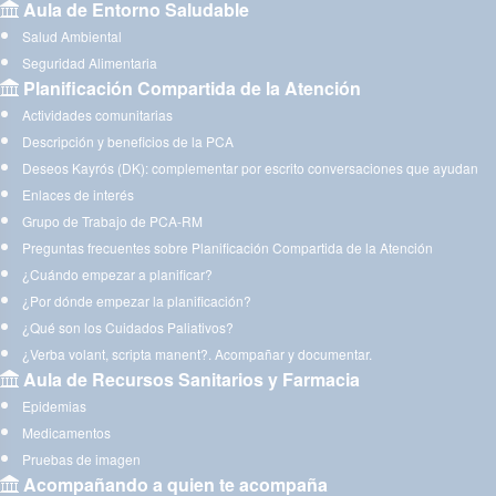
Aula de Entorno Saludable
Salud Ambiental
Seguridad Alimentaria
Planificación Compartida de la Atención
Actividades comunitarias
Descripción y beneficios de la PCA
Deseos Kayrós (DK): complementar por escrito conversaciones que ayudan
Enlaces de interés
Grupo de Trabajo de PCA-RM
Preguntas frecuentes sobre Planificación Compartida de la Atención
¿Cuándo empezar a planificar?
¿Por dónde empezar la planificación?
¿Qué son los Cuidados Paliativos?
¿Verba volant, scripta manent?. Acompañar y documentar.
Aula de Recursos Sanitarios y Farmacia
Epidemias
Medicamentos
Pruebas de imagen
Acompañando a quien te acompaña