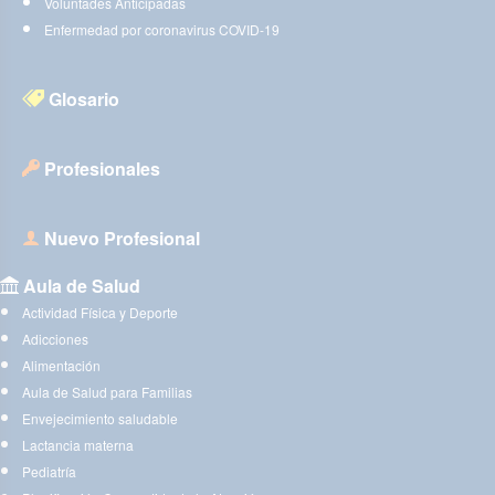
Voluntades Anticipadas
Enfermedad por coronavirus COVID-19
Glosario
Profesionales
Nuevo Profesional
Aula de Salud
Actividad Física y Deporte
Adicciones
Alimentación
Aula de Salud para Familias
Envejecimiento saludable
Lactancia materna
Pediatría