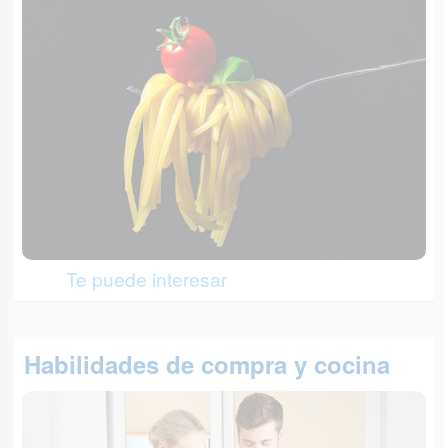
Te puede interesar
Habilidades de compra y cocina