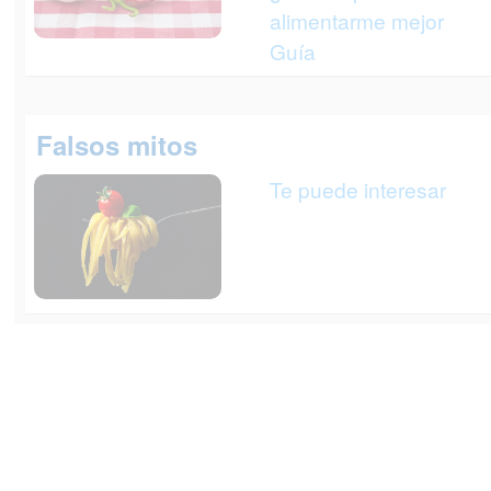
alimentarme mejor
Guía
Falsos mitos
Te puede interesar