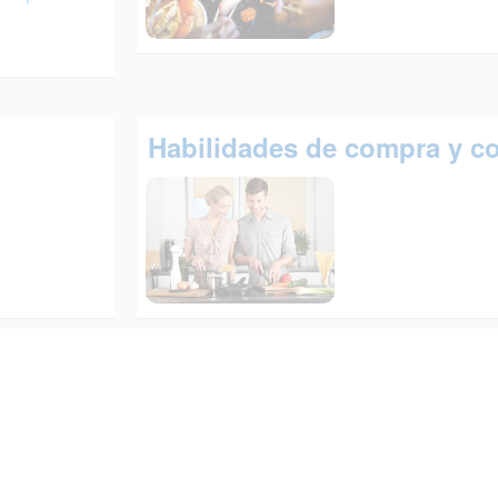
Habilidades de compra y c