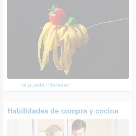
Te puede interesar
Habilidades de compra y cocina