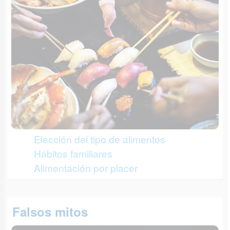
Elección del tipo de alimentos
Hábitos familiares
Alimentación por placer
Falsos mitos