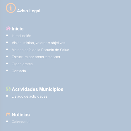
Aviso Legal
Inicio
Introducción
Visión, misión, valores y objetivos
Metodología de la Escuela de Salud
Estructura por áreas temáticas
Organigrama
Contacto
Actividades Municipios
Listado de actividades
Noticias
Calendario