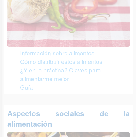
Información sobre alimentos
Cómo distribuir estos alimentos
¿Y en la práctica? Claves para
alimentarme mejor
Guía
Aspectos sociales de la
alimentación