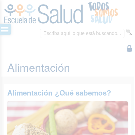
Alimentación
Alimentación ¿Qué sabemos?