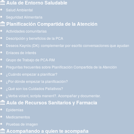
Aula de Entorno Saludable
Salud Ambiental
Seguridad Alimentaria
Planificación Compartida de la Atención
Actividades comunitarias
Descripción y beneficios de la PCA
Deseos Kayrós (DK): complementar por escrito conversaciones que ayudan
Enlaces de interés
Grupo de Trabajo de PCA-RM
Preguntas frecuentes sobre Planificación Compartida de la Atención
¿Cuándo empezar a planificar?
¿Por dónde empezar la planificación?
¿Qué son los Cuidados Paliativos?
¿Verba volant, scripta manent?. Acompañar y documentar.
Aula de Recursos Sanitarios y Farmacia
Epidemias
Medicamentos
Pruebas de imagen
Acompañando a quien te acompaña