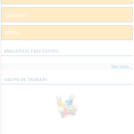
Glosario
APPs
PREGUNTAS FRECUENTES
Ver más...
GRUPO DE TRABAJO