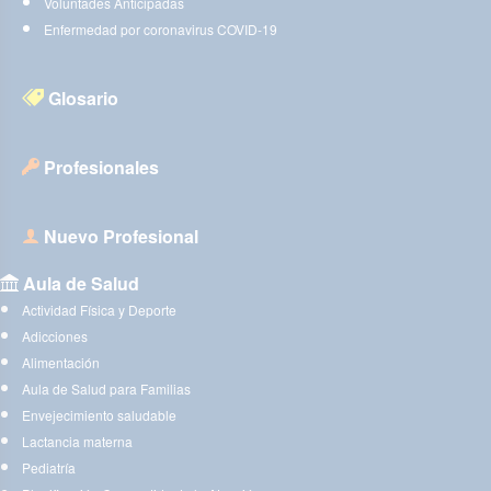
Voluntades Anticipadas
Enfermedad por coronavirus COVID-19
Glosario
Profesionales
Nuevo Profesional
Aula de Salud
Actividad Física y Deporte
Adicciones
Alimentación
Aula de Salud para Familias
Envejecimiento saludable
Lactancia materna
Pediatría