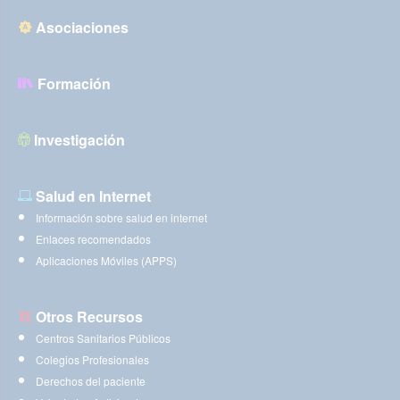
Asociaciones
Formación
Investigación
Salud en Internet
Información sobre salud en internet
Enlaces recomendados
Aplicaciones Móviles (APPS)
Otros Recursos
Centros Sanitarios Públicos
Colegios Profesionales
Derechos del paciente