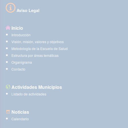
Aviso Legal
Inicio
Introducción
Visión, misión, valores y objetivos
Metodología de la Escuela de Salud
Estructura por áreas temáticas
Organigrama
Contacto
Actividades Municipios
Listado de actividades
Noticias
Calendario