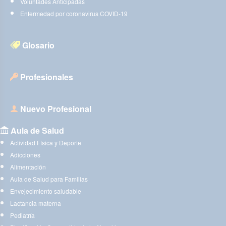
Voluntades Anticipadas
Enfermedad por coronavirus COVID-19
Glosario
Profesionales
Nuevo Profesional
Aula de Salud
Actividad Física y Deporte
Adicciones
Alimentación
Aula de Salud para Familias
Envejecimiento saludable
Lactancia materna
Pediatría