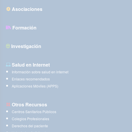
Asociaciones
Formación
Investigación
Salud en Internet
Información sobre salud en internet
Enlaces recomendados
Aplicaciones Móviles (APPS)
Otros Recursos
Centros Sanitarios Públicos
Colegios Profesionales
Derechos del paciente