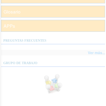
Glosario
APPs
PREGUNTAS FRECUENTES
Ver más...
GRUPO DE TRABAJO