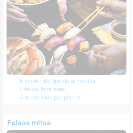
Elección del tipo de alimentos
Hábitos familiares
Alimentación por placer
Falsos mitos