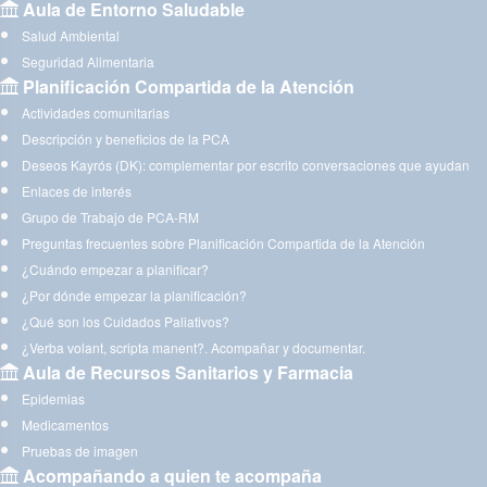
Aula de Entorno Saludable
Salud Ambiental
Seguridad Alimentaria
Planificación Compartida de la Atención
Actividades comunitarias
Descripción y beneficios de la PCA
Deseos Kayrós (DK): complementar por escrito conversaciones que ayudan
Enlaces de interés
Grupo de Trabajo de PCA-RM
Preguntas frecuentes sobre Planificación Compartida de la Atención
¿Cuándo empezar a planificar?
¿Por dónde empezar la planificación?
¿Qué son los Cuidados Paliativos?
¿Verba volant, scripta manent?. Acompañar y documentar.
Aula de Recursos Sanitarios y Farmacia
Epidemias
Medicamentos
Pruebas de imagen
Acompañando a quien te acompaña