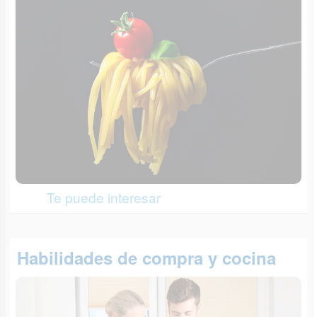
Te puede interesar
Habilidades de compra y cocina