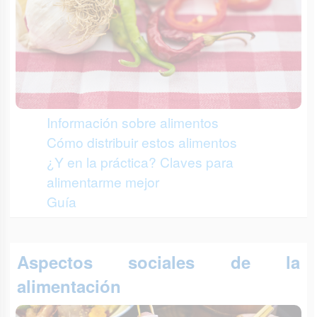
Información sobre alimentos
Cómo distribuir estos alimentos
¿Y en la práctica? Claves para
alimentarme mejor
Guía
Aspectos sociales de la
alimentación