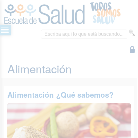
Alimentación
Alimentación ¿Qué sabemos?