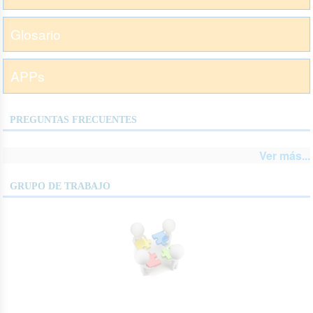
Glosario
APPs
PREGUNTAS FRECUENTES
Ver más...
GRUPO DE TRABAJO