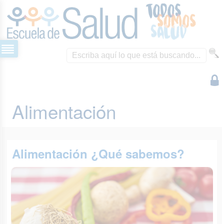
Alimentación
Alimentación ¿Qué sabemos?