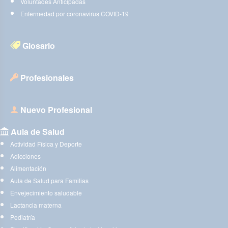
Voluntades Anticipadas
Enfermedad por coronavirus COVID-19
Glosario
Profesionales
Nuevo Profesional
Aula de Salud
Actividad Física y Deporte
Adicciones
Alimentación
Aula de Salud para Familias
Envejecimiento saludable
Lactancia materna
Pediatría