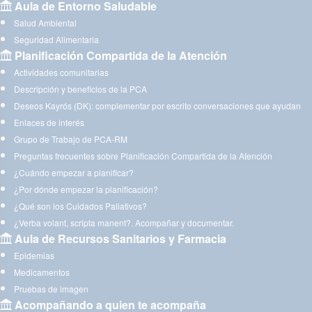
Aula de Entorno Saludable
Salud Ambiental
Seguridad Alimentaria
Planificación Compartida de la Atención
Actividades comunitarias
Descripción y beneficios de la PCA
Deseos Kayrós (DK): complementar por escrito conversaciones que ayudan
Enlaces de interés
Grupo de Trabajo de PCA-RM
Preguntas frecuentes sobre Planificación Compartida de la Atención
¿Cuándo empezar a planificar?
¿Por dónde empezar la planificación?
¿Qué son los Cuidados Paliativos?
¿Verba volant, scripta manent?. Acompañar y documentar.
Aula de Recursos Sanitarios y Farmacia
Epidemias
Medicamentos
Pruebas de imagen
Acompañando a quien te acompaña