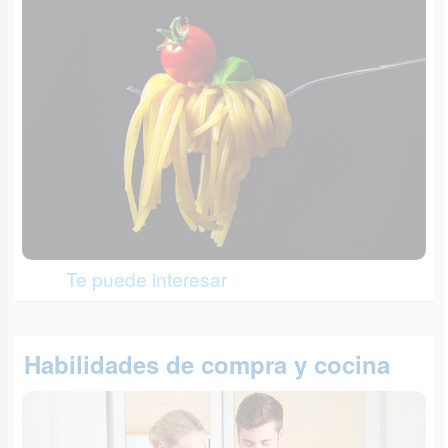
Te puede interesar
Habilidades de compra y cocina