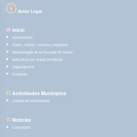
Aviso Legal
Inicio
Introducción
Visión, misión, valores y objetivos
Metodología de la Escuela de Salud
Estructura por áreas temáticas
Organigrama
Contacto
Actividades Municipios
Listado de actividades
Noticias
Calendario