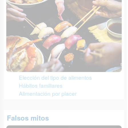
Elección del tipo de alimentos
Hábitos familiares
Alimentación por placer
Falsos mitos