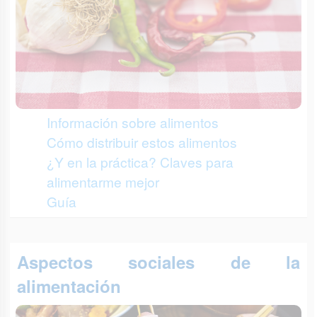
Información sobre alimentos
Cómo distribuir estos alimentos
¿Y en la práctica? Claves para
alimentarme mejor
Guía
Aspectos sociales de la
alimentación