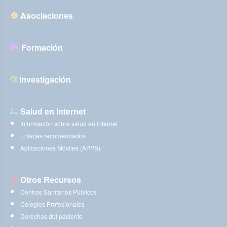
Asociaciones
Formación
Investigación
Salud en Internet
Información sobre salud en internet
Enlaces recomendados
Aplicaciones Móviles (APPS)
Otros Recursos
Centros Sanitarios Públicos
Colegios Profesionales
Derechos del paciente