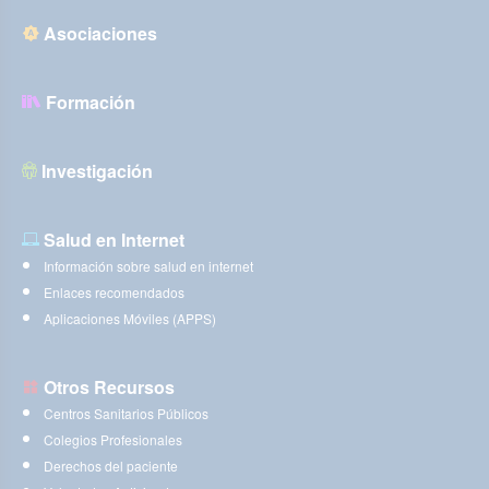
Asociaciones
Formación
Investigación
Salud en Internet
Información sobre salud en internet
Enlaces recomendados
Aplicaciones Móviles (APPS)
Otros Recursos
Centros Sanitarios Públicos
Colegios Profesionales
Derechos del paciente