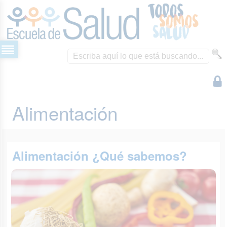
Alimentación
Alimentación ¿Qué sabemos?