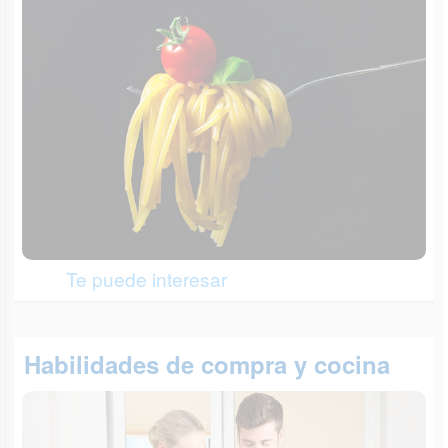
Te puede interesar
Habilidades de compra y cocina