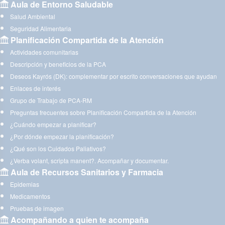
Aula de Entorno Saludable
Salud Ambiental
Seguridad Alimentaria
Planificación Compartida de la Atención
Actividades comunitarias
Descripción y beneficios de la PCA
Deseos Kayrós (DK): complementar por escrito conversaciones que ayudan
Enlaces de interés
Grupo de Trabajo de PCA-RM
Preguntas frecuentes sobre Planificación Compartida de la Atención
¿Cuándo empezar a planificar?
¿Por dónde empezar la planificación?
¿Qué son los Cuidados Paliativos?
¿Verba volant, scripta manent?. Acompañar y documentar.
Aula de Recursos Sanitarios y Farmacia
Epidemias
Medicamentos
Pruebas de imagen
Acompañando a quien te acompaña