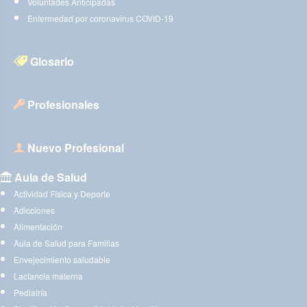
Voluntades Anticipadas
Enfermedad por coronavirus COVID-19
Glosario
Profesionales
Nuevo Profesional
Aula de Salud
Actividad Física y Deporte
Adicciones
Alimentación
Aula de Salud para Familias
Envejecimiento saludable
Lactancia materna
Pediatría