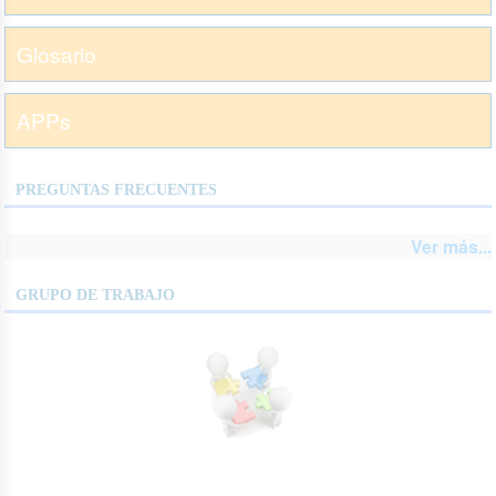
Glosario
APPs
PREGUNTAS FRECUENTES
Ver más...
GRUPO DE TRABAJO