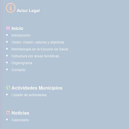
Aviso Legal
Inicio
Introducción
Visión, misión, valores y objetivos
Metodología de la Escuela de Salud
Estructura por áreas temáticas
Organigrama
Contacto
Actividades Municipios
Listado de actividades
Noticias
Calendario