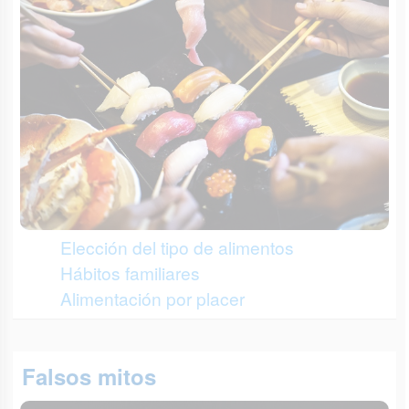
Elección del tipo de alimentos
Hábitos familiares
Alimentación por placer
Falsos mitos