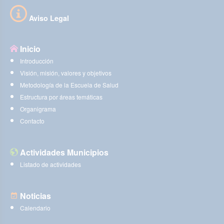
Aviso Legal
Inicio
Introducción
Visión, misión, valores y objetivos
Metodología de la Escuela de Salud
Estructura por áreas temáticas
Organigrama
Contacto
Actividades Municipios
Listado de actividades
Noticias
Calendario