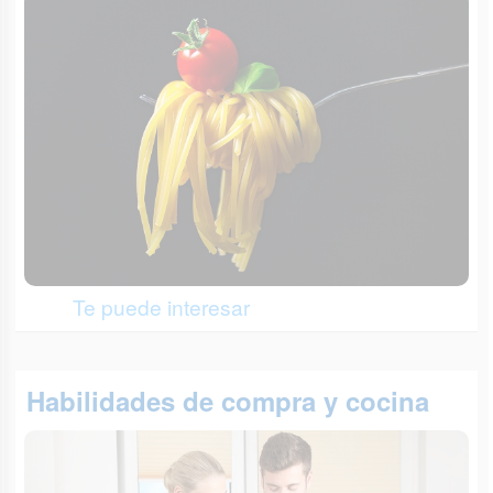
Te puede interesar
Habilidades de compra y cocina