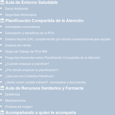
Aula de Entorno Saludable
Salud Ambiental
Seguridad Alimentaria
Planificación Compartida de la Atención
Actividades comunitarias
Descripción y beneficios de la PCA
Deseos Kayrós (DK): complementar por escrito conversaciones que ayudan
Enlaces de interés
Grupo de Trabajo de PCA-RM
Preguntas frecuentes sobre Planificación Compartida de la Atención
¿Cuándo empezar a planificar?
¿Por dónde empezar la planificación?
¿Qué son los Cuidados Paliativos?
¿Verba volant, scripta manent?. Acompañar y documentar.
Aula de Recursos Sanitarios y Farmacia
Epidemias
Medicamentos
Pruebas de imagen
Acompañando a quien te acompaña