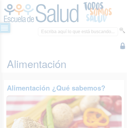
Alimentación
Alimentación ¿Qué sabemos?