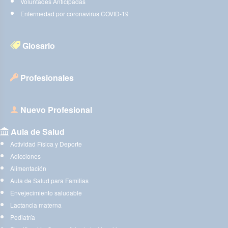
Voluntades Anticipadas
Enfermedad por coronavirus COVID-19
Glosario
Profesionales
Nuevo Profesional
Aula de Salud
Actividad Física y Deporte
Adicciones
Alimentación
Aula de Salud para Familias
Envejecimiento saludable
Lactancia materna
Pediatría