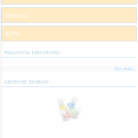
Glosario
APPs
PREGUNTAS FRECUENTES
Ver más...
GRUPO DE TRABAJO