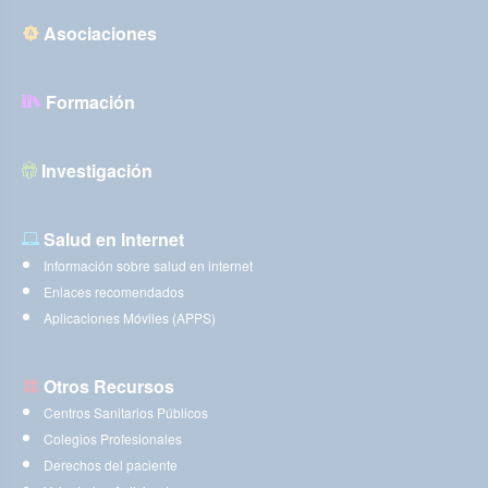
Asociaciones
Formación
Investigación
Salud en Internet
Información sobre salud en internet
Enlaces recomendados
Aplicaciones Móviles (APPS)
Otros Recursos
Centros Sanitarios Públicos
Colegios Profesionales
Derechos del paciente