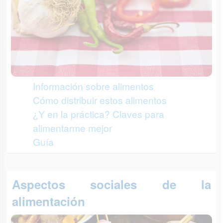
Información sobre alimentos
Cómo distribuir estos alimentos
¿Y en la práctica? Claves para
alimentarme mejor
Guía
Aspectos sociales de la
alimentación