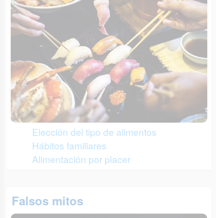
Elección del tipo de alimentos
Hábitos familiares
Alimentación por placer
Falsos mitos