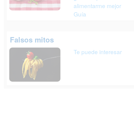
alimentarme mejor
Guía
Falsos mitos
Te puede interesar