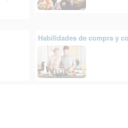
Habilidades de compra y c