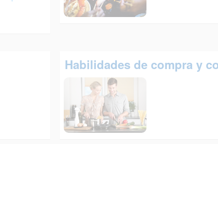
Habilidades de compra y c