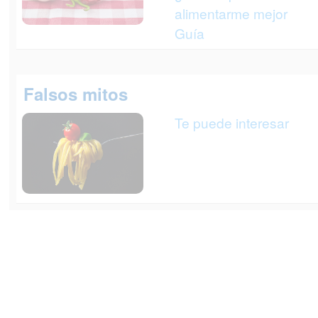
alimentarme mejor
Guía
Falsos mitos
Te puede interesar