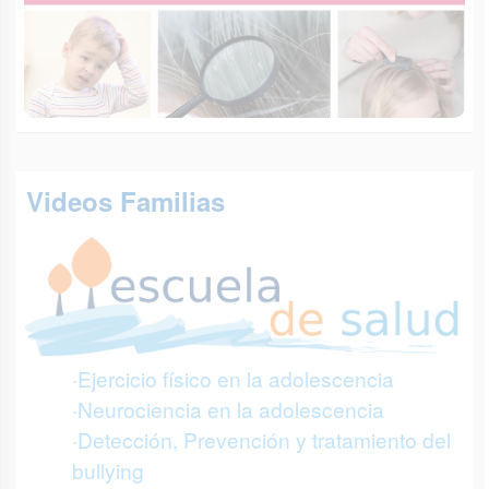
Videos Familias
·Ejercicio físico en la adolescencia
·Neurociencia en la adolescencia
·Detección, Prevención y tratamiento del
bullying