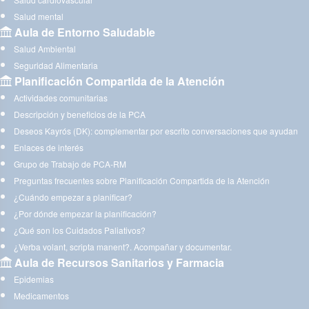
Salud mental
Aula de Entorno Saludable
Salud Ambiental
Seguridad Alimentaria
Planificación Compartida de la Atención
Actividades comunitarias
Descripción y beneficios de la PCA
Deseos Kayrós (DK): complementar por escrito conversaciones que ayudan
Enlaces de interés
Grupo de Trabajo de PCA-RM
Preguntas frecuentes sobre Planificación Compartida de la Atención
¿Cuándo empezar a planificar?
¿Por dónde empezar la planificación?
¿Qué son los Cuidados Paliativos?
¿Verba volant, scripta manent?. Acompañar y documentar.
Aula de Recursos Sanitarios y Farmacia
Epidemias
Medicamentos