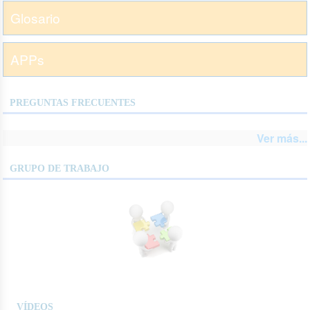
Glosario
APPs
PREGUNTAS FRECUENTES
Ver más...
GRUPO DE TRABAJO
VÍDEOS