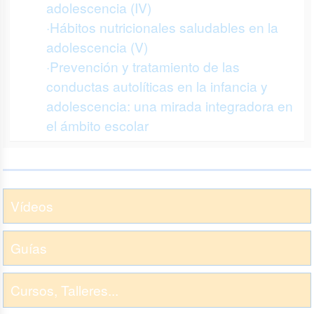
adolescencia (IV)
·Hábitos nutricionales saludables en la
adolescencia (V)
·Prevención y tratamiento de las
conductas autolíticas en la infancia y
adolescencia: una mirada integradora en
el ámbito escolar
Vídeos
Guías
Cursos, Talleres...