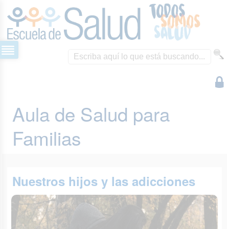
Aula de Salud para
Familias
Nuestros hijos y las adicciones