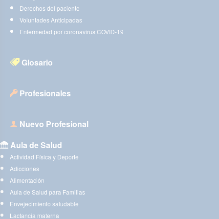
Derechos del paciente
Voluntades Anticipadas
Enfermedad por coronavirus COVID-19
Glosario
Profesionales
Nuevo Profesional
Aula de Salud
Actividad Física y Deporte
Adicciones
Alimentación
Aula de Salud para Familias
Envejecimiento saludable
Lactancia materna