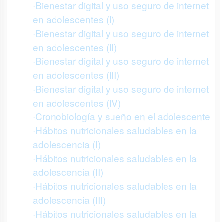
·Bienestar digital y uso seguro de internet
en adolescentes (I)
·Bienestar digital y uso seguro de internet
en adolescentes (II)
·Bienestar digital y uso seguro de internet
en adolescentes (III)
·Bienestar digital y uso seguro de internet
en adolescentes (IV)
·Cronobiología y sueño en el adolescente
·Hábitos nutricionales saludables en la
adolescencia (I)
·Hábitos nutricionales saludables en la
adolescencia (II)
·Hábitos nutricionales saludables en la
adolescencia (III)
·Hábitos nutricionales saludables en la