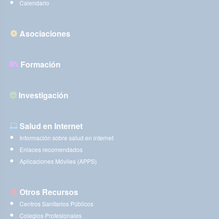
Calendario
Asociaciones
Formación
Investigación
Salud en Internet
Información sobre salud en internet
Enlaces recomendados
Aplicaciones Móviles (APPS)
Otros Recursos
Centros Sanitarios Públicos
Colegios Profesionales