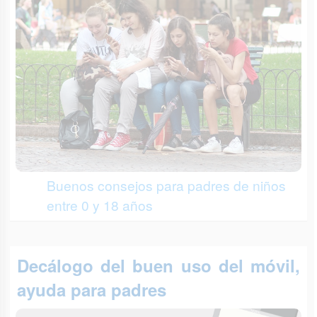
Buenos consejos para padres de niños
entre 0 y 18 años
Decálogo del buen uso del móvil,
ayuda para padres