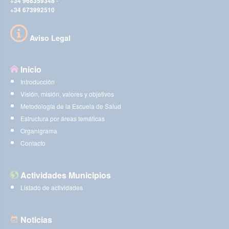
+34 968359348
-
+34 673992510
Aviso Legal
Inicio
Introducción
Visión, misión, valores y objetivos
Metodología de la Escuela de Salud
Estructura por áreas temáticas
Organigrama
Contacto
Actividades Municipios
Listado de actividades
Noticias