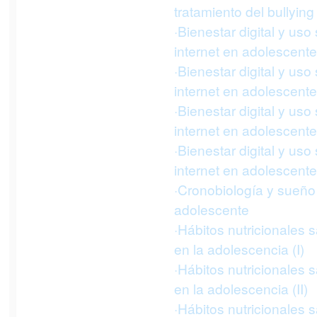
tratamiento del bullying
·Bienestar digital y uso
internet en adolescentes
·Bienestar digital y uso
internet en adolescentes
·Bienestar digital y uso
internet en adolescentes
·Bienestar digital y uso
internet en adolescente
·Cronobiología y sueño
adolescente
·Hábitos nutricionales 
en la adolescencia (I)
·Hábitos nutricionales 
en la adolescencia (II)
·Hábitos nutricionales 