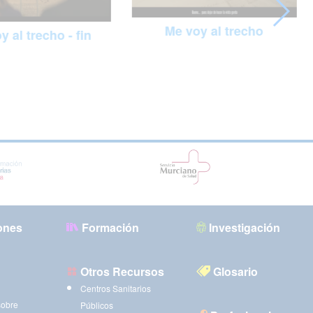
Me voy al trecho
y al trecho - fin
ones
Formación
Investigación
Otros Recursos
Glosario
Centros Sanitarios
sobre
Públicos