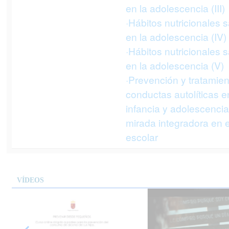
en la adolescencia (III)
·Hábitos nutricionales 
en la adolescencia (IV)
·Hábitos nutricionales 
en la adolescencia (V)
·Prevención y tratamien
conductas autolíticas e
infancia y adolescencia
mirada integradora en e
escolar
VÍDEOS