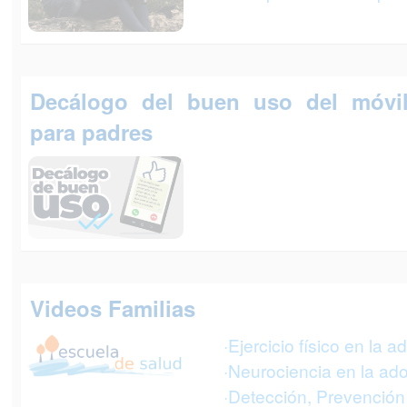
Decálogo del buen uso del móvil
para padres
Videos Familias
·Ejercicio físico en la 
·Neurociencia en la ad
·Detección, Prevención