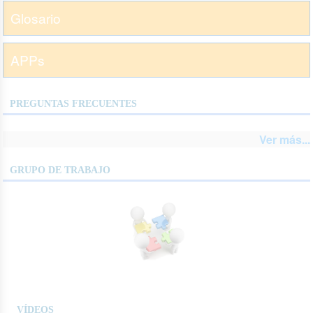
Glosario
APPs
PREGUNTAS FRECUENTES
Ver más...
GRUPO DE TRABAJO
VÍDEOS