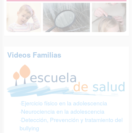
Videos Familias
·Ejercicio físico en la adolescencia
·Neurociencia en la adolescencia
·Detección, Prevención y tratamiento del
bullying