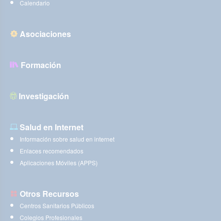
Calendario
Asociaciones
Formación
Investigación
Salud en Internet
Información sobre salud en internet
Enlaces recomendados
Aplicaciones Móviles (APPS)
Otros Recursos
Centros Sanitarios Públicos
Colegios Profesionales