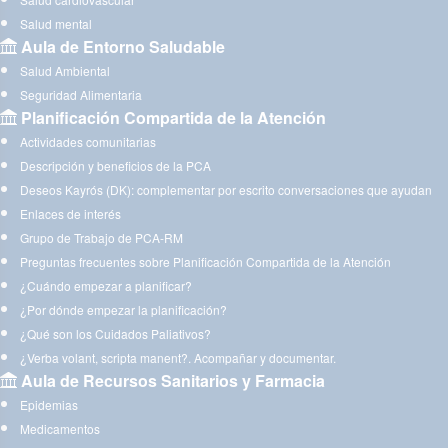
Salud mental
Aula de Entorno Saludable
Salud Ambiental
Seguridad Alimentaria
Planificación Compartida de la Atención
Actividades comunitarias
Descripción y beneficios de la PCA
Deseos Kayrós (DK): complementar por escrito conversaciones que ayudan
Enlaces de interés
Grupo de Trabajo de PCA-RM
Preguntas frecuentes sobre Planificación Compartida de la Atención
¿Cuándo empezar a planificar?
¿Por dónde empezar la planificación?
¿Qué son los Cuidados Paliativos?
¿Verba volant, scripta manent?. Acompañar y documentar.
Aula de Recursos Sanitarios y Farmacia
Epidemias
Medicamentos