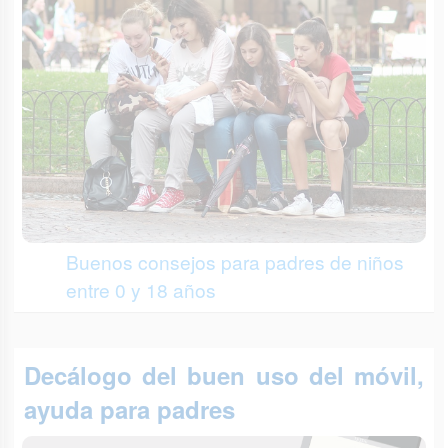
Buenos consejos para padres de niños
entre 0 y 18 años
Decálogo del buen uso del móvil,
ayuda para padres