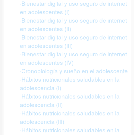
·Bienestar digital y uso seguro de internet
en adolescentes (I)
·Bienestar digital y uso seguro de internet
en adolescentes (II)
·Bienestar digital y uso seguro de internet
en adolescentes (III)
·Bienestar digital y uso seguro de internet
en adolescentes (IV)
·Cronobiología y sueño en el adolescente
·Hábitos nutricionales saludables en la
adolescencia (I)
·Hábitos nutricionales saludables en la
adolescencia (II)
·Hábitos nutricionales saludables en la
adolescencia (III)
·Hábitos nutricionales saludables en la