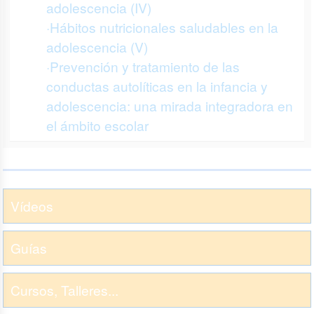
adolescencia (IV)
·Hábitos nutricionales saludables en la
adolescencia (V)
·Prevención y tratamiento de las
conductas autolíticas en la infancia y
adolescencia: una mirada integradora en
el ámbito escolar
Vídeos
Guías
Cursos, Talleres...