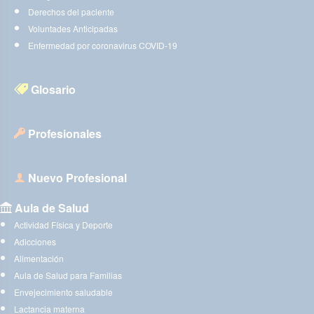
Derechos del paciente
Voluntades Anticipadas
Enfermedad por coronavirus COVID-19
Glosario
Profesionales
Nuevo Profesional
Aula de Salud
Actividad Física y Deporte
Adicciones
Alimentación
Aula de Salud para Familias
Envejecimiento saludable
Lactancia materna