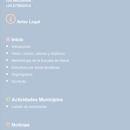
+34 968359348
-
+34 673992510
Aviso Legal
Inicio
Introducción
Visión, misión, valores y objetivos
Metodología de la Escuela de Salud
Estructura por áreas temáticas
Organigrama
Contacto
Actividades Municipios
Listado de actividades
Noticias