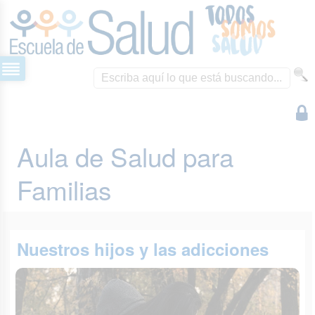
Aula de Salud para
Familias
Nuestros hijos y las adicciones