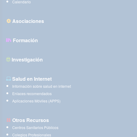
Calendario
Asociaciones
Formación
Investigación
Salud en Internet
Información sobre salud en internet
Enlaces recomendados
Aplicaciones Móviles (APPS)
Otros Recursos
Centros Sanitarios Públicos
Colegios Profesionales