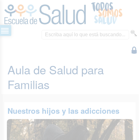
Aula de Salud para
Familias
Nuestros hijos y las adicciones