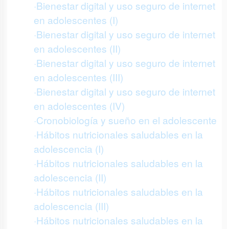
·Bienestar digital y uso seguro de internet
en adolescentes (I)
·Bienestar digital y uso seguro de internet
en adolescentes (II)
·Bienestar digital y uso seguro de internet
en adolescentes (III)
·Bienestar digital y uso seguro de internet
en adolescentes (IV)
·Cronobiología y sueño en el adolescente
·Hábitos nutricionales saludables en la
adolescencia (I)
·Hábitos nutricionales saludables en la
adolescencia (II)
·Hábitos nutricionales saludables en la
adolescencia (III)
·Hábitos nutricionales saludables en la