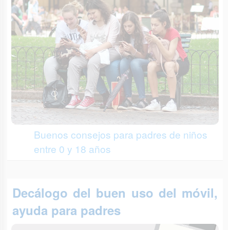
Buenos consejos para padres de niños
entre 0 y 18 años
Decálogo del buen uso del móvil,
ayuda para padres