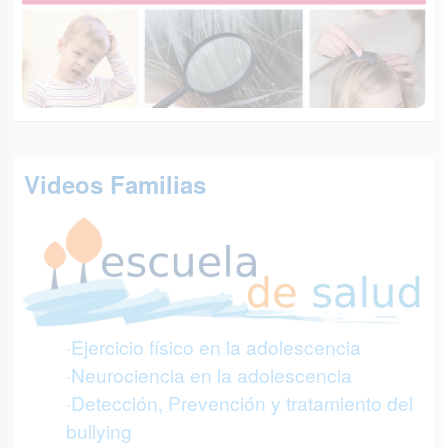
Videos Familias
·Ejercicio físico en la adolescencia
·Neurociencia en la adolescencia
·Detección, Prevención y tratamiento del
bullying