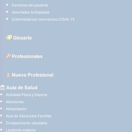
Derechos del paciente
Voluntades Anticipadas
Enfermedad por coronavirus COVID-19
Glosario
Profesionales
Nuevo Profesional
Aula de Salud
Actividad Física y Deporte
Adicciones
Alimentación
Aula de Salud para Familias
Envejecimiento saludable
Lactancia materna