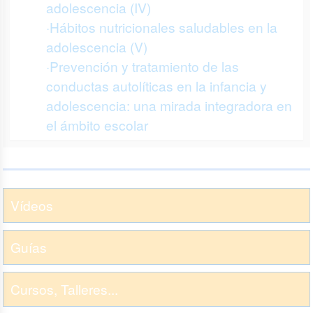
adolescencia (IV)
·Hábitos nutricionales saludables en la
adolescencia (V)
·Prevención y tratamiento de las
conductas autolíticas en la infancia y
adolescencia: una mirada integradora en
el ámbito escolar
Vídeos
Guías
Cursos, Talleres...