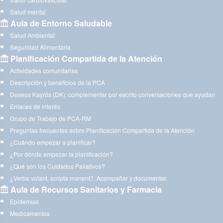
Salud mental
Aula de Entorno Saludable
Salud Ambiental
Seguridad Alimentaria
Planificación Compartida de la Atención
Actividades comunitarias
Descripción y beneficios de la PCA
Deseos Kayrós (DK): complementar por escrito conversaciones que ayudan
Enlaces de interés
Grupo de Trabajo de PCA-RM
Preguntas frecuentes sobre Planificación Compartida de la Atención
¿Cuándo empezar a planificar?
¿Por dónde empezar la planificación?
¿Qué son los Cuidados Paliativos?
¿Verba volant, scripta manent?. Acompañar y documentar.
Aula de Recursos Sanitarios y Farmacia
Epidemias
Medicamentos