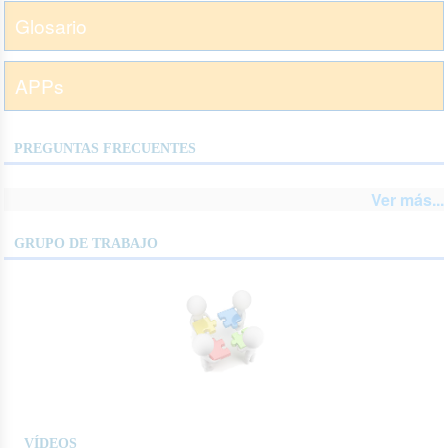
Glosario
APPs
PREGUNTAS FRECUENTES
Ver más...
GRUPO DE TRABAJO
VÍDEOS