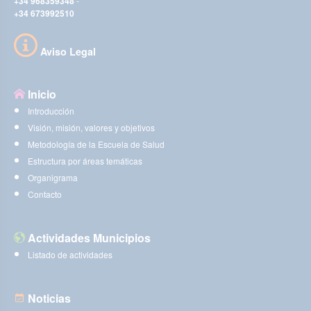
+34 968359348
-
+34 673992510
Aviso Legal
Inicio
Introducción
Visión, misión, valores y objetivos
Metodología de la Escuela de Salud
Estructura por áreas temáticas
Organigrama
Contacto
Actividades Municipios
Listado de actividades
Noticias