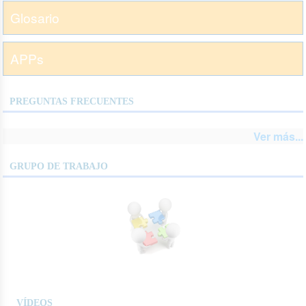
Glosario
APPs
PREGUNTAS FRECUENTES
Ver más...
GRUPO DE TRABAJO
VÍDEOS