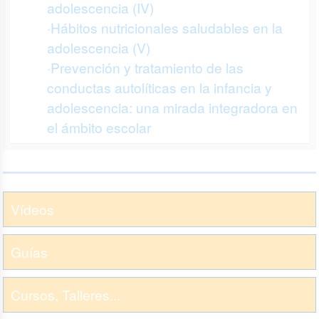
adolescencia (IV)
·Hábitos nutricionales saludables en la
adolescencia (V)
·Prevención y tratamiento de las
conductas autolíticas en la infancia y
adolescencia: una mirada integradora en
el ámbito escolar
Vídeos
Guías
Cursos, Talleres...