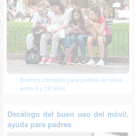
Buenos consejos para padres de niños
entre 0 y 18 años
Decálogo del buen uso del móvil,
ayuda para padres