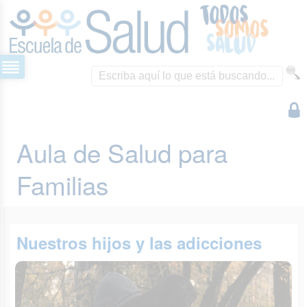
Aula de Salud para
Familias
Nuestros hijos y las adicciones