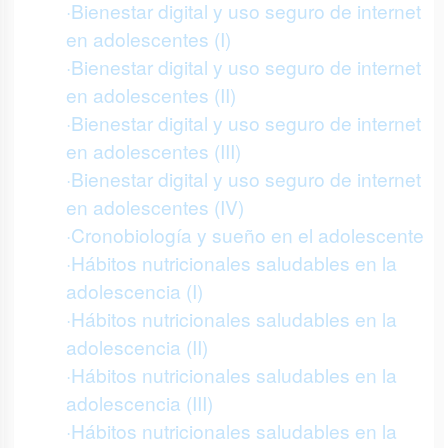
·Bienestar digital y uso seguro de internet
en adolescentes (I)
·Bienestar digital y uso seguro de internet
en adolescentes (II)
·Bienestar digital y uso seguro de internet
en adolescentes (III)
·Bienestar digital y uso seguro de internet
en adolescentes (IV)
·Cronobiología y sueño en el adolescente
·Hábitos nutricionales saludables en la
adolescencia (I)
·Hábitos nutricionales saludables en la
adolescencia (II)
·Hábitos nutricionales saludables en la
adolescencia (III)
·Hábitos nutricionales saludables en la