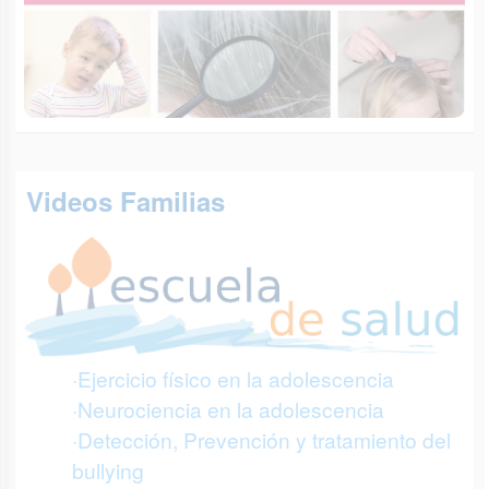
Videos Familias
·Ejercicio físico en la adolescencia
·Neurociencia en la adolescencia
·Detección, Prevención y tratamiento del
bullying