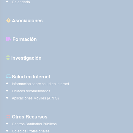
Calendario
Asociaciones
Formación
Investigación
Salud en Internet
Información sobre salud en internet
Enlaces recomendados
Aplicaciones Móviles (APPS)
Otros Recursos
Centros Sanitarios Públicos
Colegios Profesionales