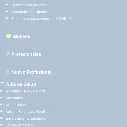
Derechos del paciente
Voluntades Anticipadas
Enfermedad por coronavirus COVID-19
Glosario
Profesionales
Nuevo Profesional
Aula de Salud
Actividad Física y Deporte
Adicciones
Alimentación
Aula de Salud para Familias
Envejecimiento saludable
Lactancia materna