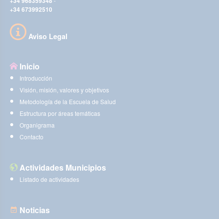
+34 968359348
-
+34 673992510
Aviso Legal
Inicio
Introducción
Visión, misión, valores y objetivos
Metodología de la Escuela de Salud
Estructura por áreas temáticas
Organigrama
Contacto
Actividades Municipios
Listado de actividades
Noticias