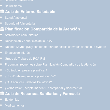
Salud mental
Aula de Entorno Saludable
Salud Ambiental
Seguridad Alimentaria
Planificación Compartida de la Atención
Actividades comunitarias
Descripción y beneficios de la PCA
Deseos Kayrós (DK): complementar por escrito conversaciones que ayudan
Enlaces de interés
Grupo de Trabajo de PCA-RM
Preguntas frecuentes sobre Planificación Compartida de la Atención
¿Cuándo empezar a planificar?
¿Por dónde empezar la planificación?
¿Qué son los Cuidados Paliativos?
¿Verba volant, scripta manent?. Acompañar y documentar.
Aula de Recursos Sanitarios y Farmacia
Epidemias
Medicamentos