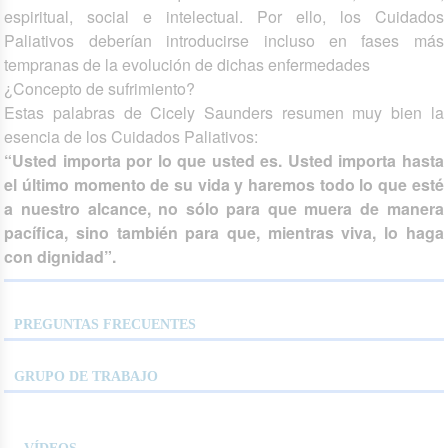
espiritual, social e intelectual. Por ello, los Cuidados
Paliativos deberían introducirse incluso en fases más
tempranas de la evolución de dichas enfermedades
¿Concepto de sufrimiento?
Estas palabras de Cicely Saunders resumen muy bien la
esencia de los Cuidados Paliativos:
“Usted importa por lo que usted es. Usted importa hasta
el último momento de su vida y haremos todo lo que esté
a nuestro alcance, no sólo para que muera de manera
pacífica, sino también para que, mientras viva, lo haga
con dignidad”.
PREGUNTAS FRECUENTES
GRUPO DE TRABAJO