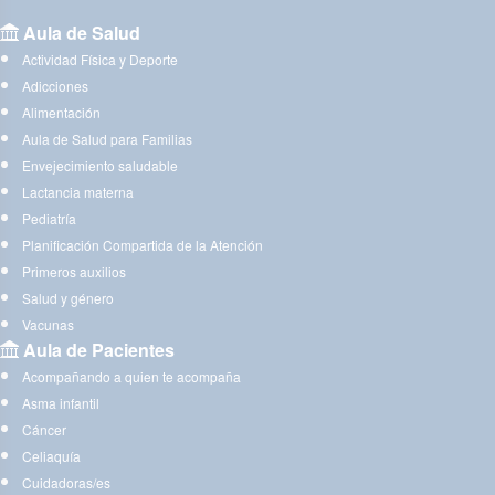
Aula de Salud
Actividad Física y Deporte
Adicciones
Alimentación
Aula de Salud para Familias
Envejecimiento saludable
Lactancia materna
Pediatría
Planificación Compartida de la Atención
Primeros auxilios
Salud y género
Vacunas
Aula de Pacientes
Acompañando a quien te acompaña
Asma infantil
Cáncer
Celiaquía
Cuidadoras/es