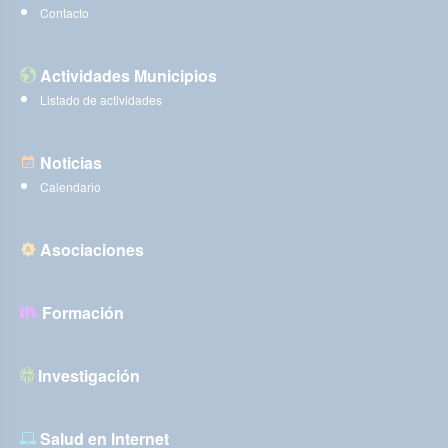
Contacto
Actividades Municipios
Listado de actividades
Noticias
Calendario
Asociaciones
Formación
Investigación
Salud en Internet