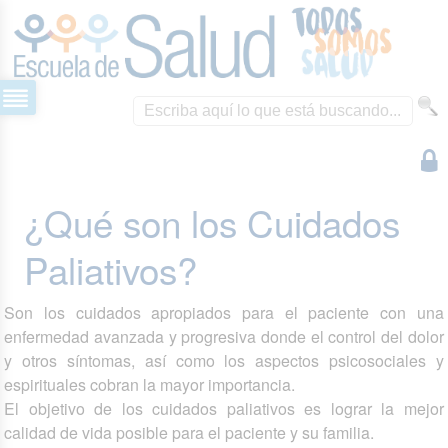
¿Qué son los Cuidados
Paliativos?
Son los cuidados apropiados para el paciente con una
enfermedad avanzada y progresiva donde el control del dolor
y otros síntomas, así como los aspectos psicosociales y
espirituales cobran la mayor importancia.
El objetivo de los cuidados paliativos es lograr la mejor
calidad de vida posible para el paciente y su familia.