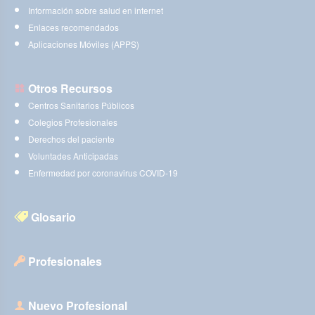
Información sobre salud en internet
Enlaces recomendados
Aplicaciones Móviles (APPS)
Otros Recursos
Centros Sanitarios Públicos
Colegios Profesionales
Derechos del paciente
Voluntades Anticipadas
Enfermedad por coronavirus COVID-19
Glosario
Profesionales
Nuevo Profesional