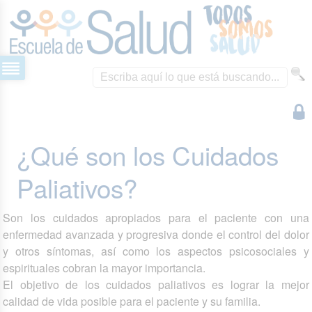
¿Qué son los Cuidados
Paliativos?
Son los cuidados apropiados para el paciente con una
enfermedad avanzada y progresiva donde el control del dolor
y otros síntomas, así como los aspectos psicosociales y
espirituales cobran la mayor importancia.
El objetivo de los cuidados paliativos es lograr la mejor
calidad de vida posible para el paciente y su familia.