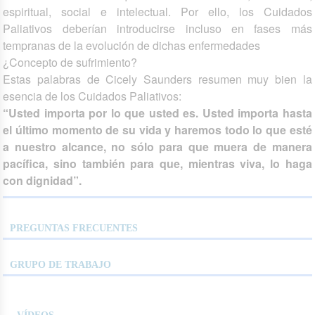
espiritual, social e intelectual. Por ello, los Cuidados
Paliativos deberían introducirse incluso en fases más
tempranas de la evolución de dichas enfermedades
¿Concepto de sufrimiento?
Estas palabras de Cicely Saunders resumen muy bien la
esencia de los Cuidados Paliativos:
“Usted importa por lo que usted es. Usted importa hasta
el último momento de su vida y haremos todo lo que esté
a nuestro alcance, no sólo para que muera de manera
pacífica, sino también para que, mientras viva, lo haga
con dignidad”.
PREGUNTAS FRECUENTES
GRUPO DE TRABAJO