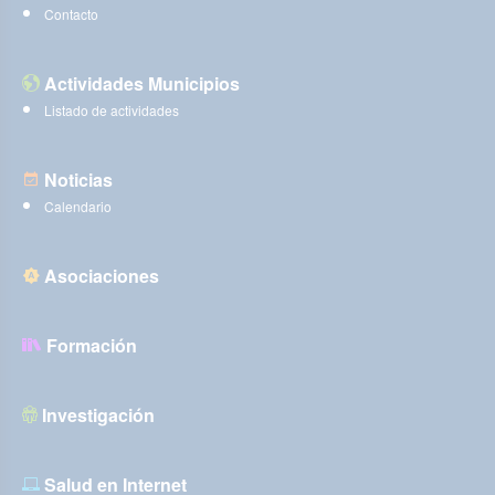
Contacto
Actividades Municipios
Listado de actividades
Noticias
Calendario
Asociaciones
Formación
Investigación
Salud en Internet