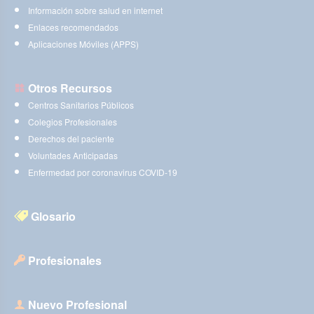
Información sobre salud en internet
Enlaces recomendados
Aplicaciones Móviles (APPS)
Otros Recursos
Centros Sanitarios Públicos
Colegios Profesionales
Derechos del paciente
Voluntades Anticipadas
Enfermedad por coronavirus COVID-19
Glosario
Profesionales
Nuevo Profesional