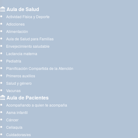
Aula de Salud
Actividad Física y Deporte
Adicciones
Alimentación
Aula de Salud para Familias
Envejecimiento saludable
Lactancia materna
Pediatría
Planificación Compartida de la Atención
Primeros auxilios
Salud y género
Vacunas
Aula de Pacientes
Acompañando a quien te acompaña
Asma infantil
Cáncer
Celiaquía
Cuidadoras/es