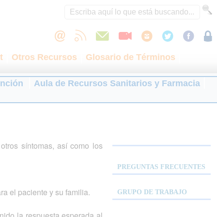
t
Otros Recursos
Glosario de Términos
ención
Aula de Recursos Sanitarios y Farmacia
otros síntomas, así como los
PREGUNTAS FRECUENTES
a el paciente y su familia.
GRUPO DE TRABAJO
nido la respuesta esperada al