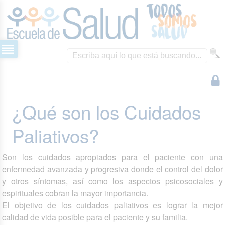
¿Qué son los Cuidados
Paliativos?
Son los cuidados apropiados para el paciente con una
enfermedad avanzada y progresiva donde el control del dolor
y otros síntomas, así como los aspectos psicosociales y
espirituales cobran la mayor importancia.
El objetivo de los cuidados paliativos es lograr la mejor
calidad de vida posible para el paciente y su familia.