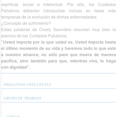
espiritual, social e intelectual. Por ello, los Cuidados
Paliativos deberían introducirse incluso en fases más
tempranas de la evolución de dichas enfermedades
¿Concepto de sufrimiento?
Estas palabras de Cicely Saunders resumen muy bien la
esencia de los Cuidados Paliativos:
“Usted importa por lo que usted es. Usted importa hasta
el último momento de su vida y haremos todo lo que esté
a nuestro alcance, no sólo para que muera de manera
pacífica, sino también para que, mientras viva, lo haga
con dignidad”.
PREGUNTAS FRECUENTES
GRUPO DE TRABAJO