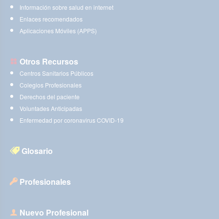
Información sobre salud en internet
Enlaces recomendados
Aplicaciones Móviles (APPS)
Otros Recursos
Centros Sanitarios Públicos
Colegios Profesionales
Derechos del paciente
Voluntades Anticipadas
Enfermedad por coronavirus COVID-19
Glosario
Profesionales
Nuevo Profesional