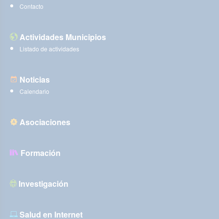
Contacto
Actividades Municipios
Listado de actividades
Noticias
Calendario
Asociaciones
Formación
Investigación
Salud en Internet