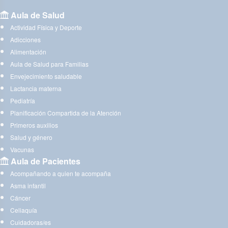
Aula de Salud
Actividad Física y Deporte
Adicciones
Alimentación
Aula de Salud para Familias
Envejecimiento saludable
Lactancia materna
Pediatría
Planificación Compartida de la Atención
Primeros auxilios
Salud y género
Vacunas
Aula de Pacientes
Acompañando a quien te acompaña
Asma infantil
Cáncer
Celiaquía
Cuidadoras/es