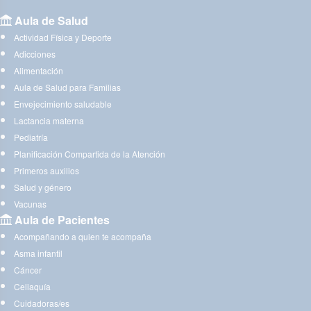
Aula de Salud
Actividad Física y Deporte
Adicciones
Alimentación
Aula de Salud para Familias
Envejecimiento saludable
Lactancia materna
Pediatría
Planificación Compartida de la Atención
Primeros auxilios
Salud y género
Vacunas
Aula de Pacientes
Acompañando a quien te acompaña
Asma infantil
Cáncer
Celiaquía
Cuidadoras/es