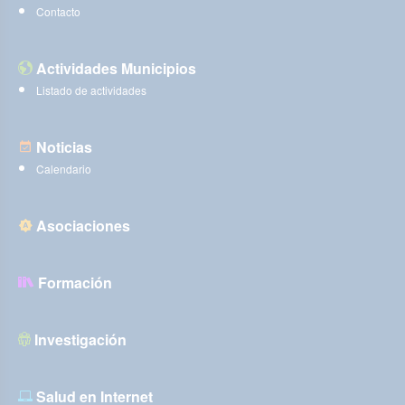
Contacto
Actividades Municipios
Listado de actividades
Noticias
Calendario
Asociaciones
Formación
Investigación
Salud en Internet