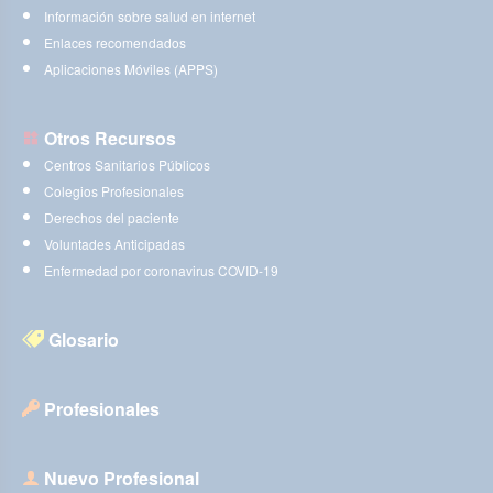
Información sobre salud en internet
Enlaces recomendados
Aplicaciones Móviles (APPS)
Otros Recursos
Centros Sanitarios Públicos
Colegios Profesionales
Derechos del paciente
Voluntades Anticipadas
Enfermedad por coronavirus COVID-19
Glosario
Profesionales
Nuevo Profesional