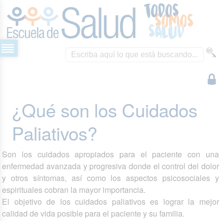
¿Qué son los Cuidados
Paliativos?
Son los cuidados apropiados para el paciente con una
enfermedad avanzada y progresiva donde el control del dolor
y otros síntomas, así como los aspectos psicosociales y
espirituales cobran la mayor importancia.
El objetivo de los cuidados paliativos es lograr la mejor
calidad de vida posible para el paciente y su familia.