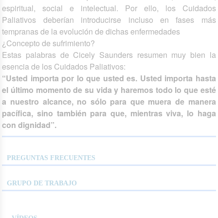
espiritual, social e intelectual. Por ello, los Cuidados
Paliativos deberían introducirse incluso en fases más
tempranas de la evolución de dichas enfermedades
¿Concepto de sufrimiento?
Estas palabras de Cicely Saunders resumen muy bien la
esencia de los Cuidados Paliativos:
“Usted importa por lo que usted es. Usted importa hasta
el último momento de su vida y haremos todo lo que esté
a nuestro alcance, no sólo para que muera de manera
pacífica, sino también para que, mientras viva, lo haga
con dignidad”.
PREGUNTAS FRECUENTES
GRUPO DE TRABAJO