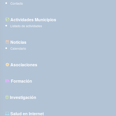
Contacto
Actividades Municipios
Listado de actividades
Noticias
Calendario
Asociaciones
Formación
Investigación
Salud en Internet