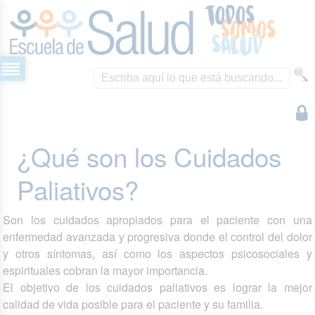
¿Qué son los Cuidados
Paliativos?
Son los cuidados apropiados para el paciente con una
enfermedad avanzada y progresiva donde el control del dolor
y otros síntomas, así como los aspectos psicosociales y
espirituales cobran la mayor importancia.
El objetivo de los cuidados paliativos es lograr la mejor
calidad de vida posible para el paciente y su familia.