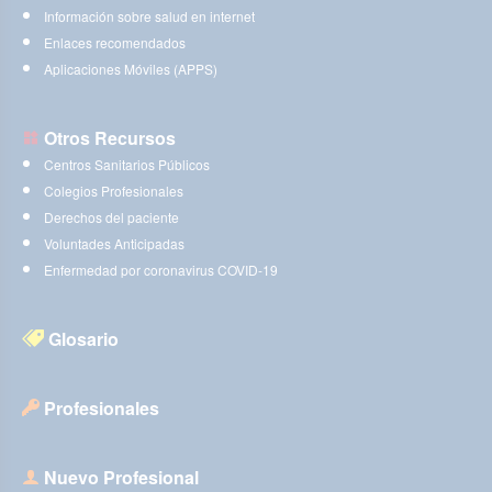
Información sobre salud en internet
Enlaces recomendados
Aplicaciones Móviles (APPS)
Otros Recursos
Centros Sanitarios Públicos
Colegios Profesionales
Derechos del paciente
Voluntades Anticipadas
Enfermedad por coronavirus COVID-19
Glosario
Profesionales
Nuevo Profesional