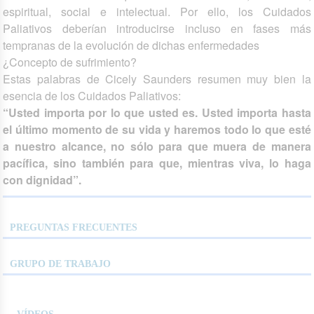
espiritual, social e intelectual. Por ello, los Cuidados
Paliativos deberían introducirse incluso en fases más
tempranas de la evolución de dichas enfermedades
¿Concepto de sufrimiento?
Estas palabras de Cicely Saunders resumen muy bien la
esencia de los Cuidados Paliativos:
“Usted importa por lo que usted es. Usted importa hasta
el último momento de su vida y haremos todo lo que esté
a nuestro alcance, no sólo para que muera de manera
pacífica, sino también para que, mientras viva, lo haga
con dignidad”.
PREGUNTAS FRECUENTES
GRUPO DE TRABAJO