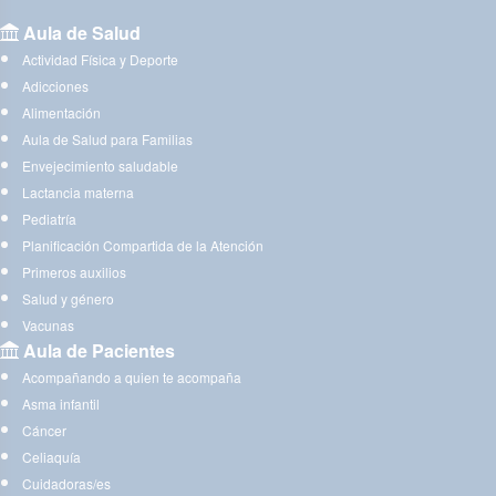
Aula de Salud
Actividad Física y Deporte
Adicciones
Alimentación
Aula de Salud para Familias
Envejecimiento saludable
Lactancia materna
Pediatría
Planificación Compartida de la Atención
Primeros auxilios
Salud y género
Vacunas
Aula de Pacientes
Acompañando a quien te acompaña
Asma infantil
Cáncer
Celiaquía
Cuidadoras/es