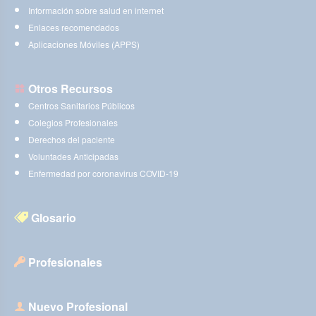
Información sobre salud en internet
Enlaces recomendados
Aplicaciones Móviles (APPS)
Otros Recursos
Centros Sanitarios Públicos
Colegios Profesionales
Derechos del paciente
Voluntades Anticipadas
Enfermedad por coronavirus COVID-19
Glosario
Profesionales
Nuevo Profesional