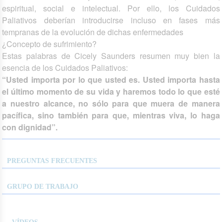
espiritual, social e intelectual. Por ello, los Cuidados
Paliativos deberían introducirse incluso en fases más
tempranas de la evolución de dichas enfermedades
¿Concepto de sufrimiento?
Estas palabras de Cicely Saunders resumen muy bien la
esencia de los Cuidados Paliativos:
“Usted importa por lo que usted es. Usted importa hasta
el último momento de su vida y haremos todo lo que esté
a nuestro alcance, no sólo para que muera de manera
pacífica, sino también para que, mientras viva, lo haga
con dignidad”.
PREGUNTAS FRECUENTES
GRUPO DE TRABAJO