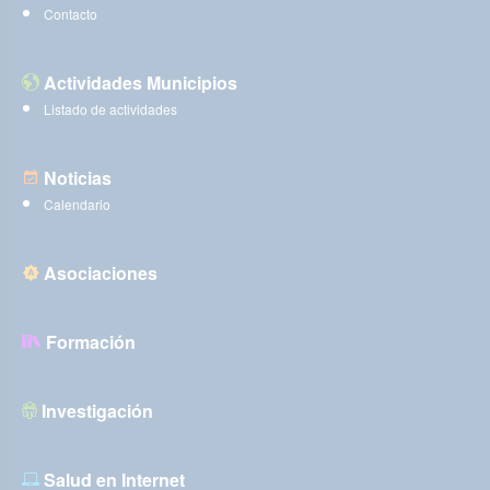
Contacto
Actividades Municipios
Listado de actividades
Noticias
Calendario
Asociaciones
Formación
Investigación
Salud en Internet