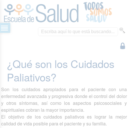
¿Qué son los Cuidados
Paliativos?
Son los cuidados apropiados para el paciente con una
enfermedad avanzada y progresiva donde el control del dolor
y otros síntomas, así como los aspectos psicosociales y
espirituales cobran la mayor importancia.
El objetivo de los cuidados paliativos es lograr la mejor
calidad de vida posible para el paciente y su familia.