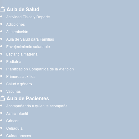
Aula de Salud
Actividad Física y Deporte
Adicciones
Alimentación
Aula de Salud para Familias
Envejecimiento saludable
Lactancia materna
Pediatría
Planificación Compartida de la Atención
Primeros auxilios
Salud y género
Vacunas
Aula de Pacientes
Acompañando a quien te acompaña
Asma infantil
Cáncer
Celiaquía
Cuidadoras/es