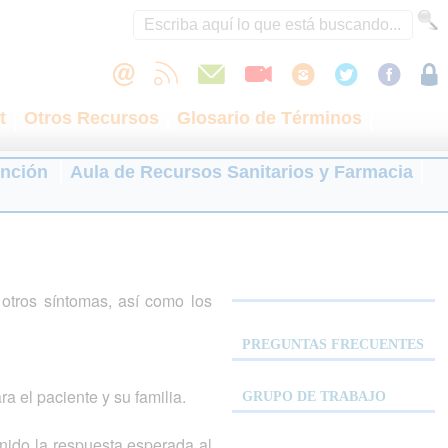
t
Otros Recursos
Glosario de Términos
ención
Aula de Recursos Sanitarios y Farmacia
otros síntomas, así como los
PREGUNTAS FRECUENTES
a el paciente y su familia.
GRUPO DE TRABAJO
nido la respuesta esperada al