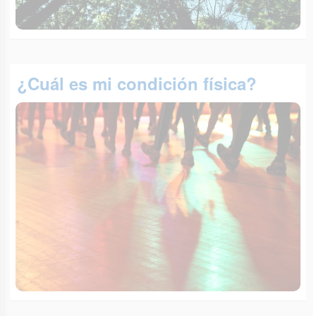
¿Cuál es mi condición física?