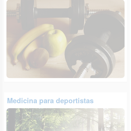
Medicina para deportistas