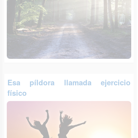
Esa píldora llamada ejercicio
físico