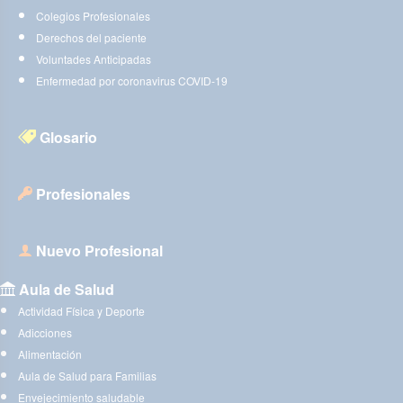
Colegios Profesionales
Derechos del paciente
Voluntades Anticipadas
Enfermedad por coronavirus COVID-19
Glosario
Profesionales
Nuevo Profesional
Aula de Salud
Actividad Física y Deporte
Adicciones
Alimentación
Aula de Salud para Familias
Envejecimiento saludable