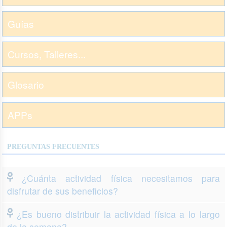
Guías
Cursos, Talleres...
Glosario
APPs
PREGUNTAS FRECUENTES
¿Cuánta actividad física necesitamos para
disfrutar de sus beneficios?
¿Es bueno distribuir la actividad física a lo largo
de la semana?