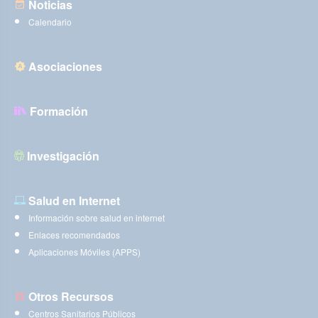
Noticias
Calendario
Asociaciones
Formación
Investigación
Salud en Internet
Información sobre salud en internet
Enlaces recomendados
Aplicaciones Móviles (APPS)
Otros Recursos
Centros Sanitarios Públicos