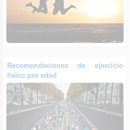
Recomendaciones de ejercicio
físico por edad