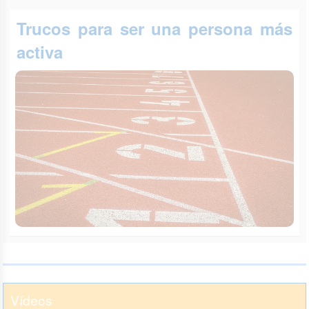
Trucos para ser una persona más
activa
Vídeos