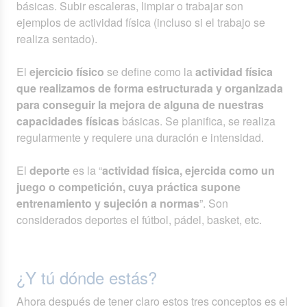
básicas. Subir escaleras, limpiar o trabajar son
ejemplos de actividad física (incluso si el trabajo se
realiza sentado).
El
ejercicio físico
se define como la
actividad física
que realizamos de forma estructurada y organizada
para conseguir la mejora de alguna de nuestras
capacidades físicas
básicas. Se planifica, se realiza
regularmente y requiere una duración e intensidad.
El
deporte
es la “
actividad física, ejercida como un
juego o competición, cuya práctica supone
entrenamiento y sujeción a normas
”. Son
considerados deportes el fútbol, pádel, basket, etc.
¿Y tú dónde estás?
Ahora después de tener claro estos tres conceptos es el