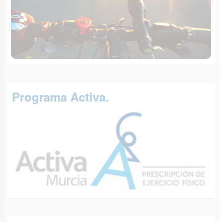
Programa Activa.