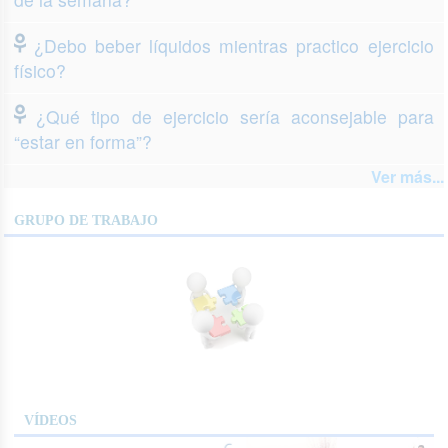
¿Debo beber líquidos mientras practico ejercicio
físico?
¿Qué tipo de ejercicio sería aconsejable para
“estar en forma”?
Ver más...
GRUPO DE TRABAJO
VÍDEOS