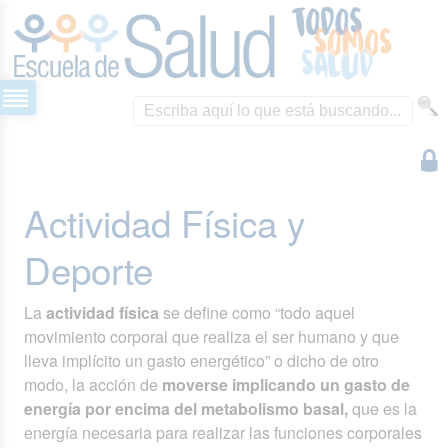
Actividad Física y
Deporte
La
actividad física
se define como “todo aquel
movimiento corporal que realiza el ser humano y que
lleva implícito un gasto energético” o dicho de otro
modo, la acción de
moverse implicando un gasto de
energía por encima del metabolismo basal,
que es la
energía necesaria para realizar las funciones corporales