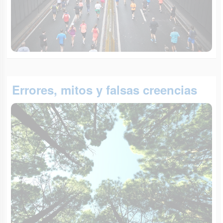
Errores, mitos y falsas creencias