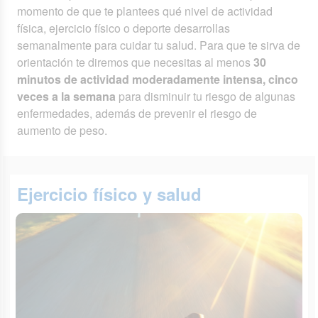
momento de que te plantees qué nivel de actividad
física, ejercicio físico o deporte desarrollas
semanalmente para cuidar tu salud. Para que te sirva de
orientación te diremos que necesitas al menos
30
minutos de actividad moderadamente intensa, cinco
veces a la semana
para disminuir tu riesgo de algunas
enfermedades, además de prevenir el riesgo de
aumento de peso.
Ejercicio físico y salud