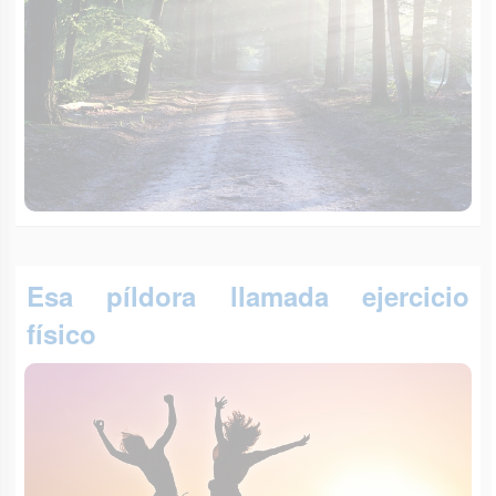
Esa píldora llamada ejercicio
físico