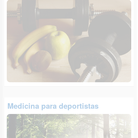
Medicina para deportistas