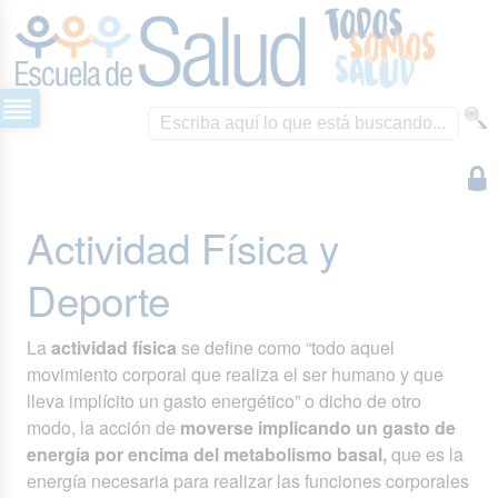
Actividad Física y
Deporte
La
actividad física
se define como “todo aquel
movimiento corporal que realiza el ser humano y que
lleva implícito un gasto energético” o dicho de otro
modo, la acción de
moverse implicando un gasto de
energía por encima del metabolismo basal,
que es la
energía necesaria para realizar las funciones corporales