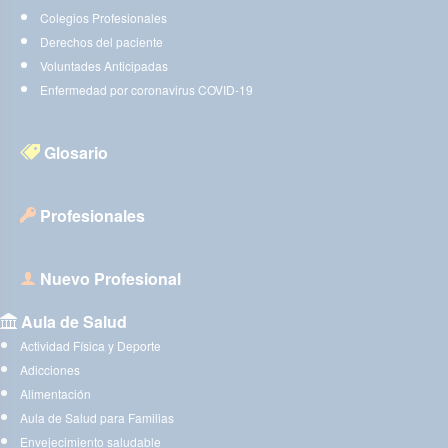
Colegios Profesionales
Derechos del paciente
Voluntades Anticipadas
Enfermedad por coronavirus COVID-19
Glosario
Profesionales
Nuevo Profesional
Aula de Salud
Actividad Física y Deporte
Adicciones
Alimentación
Aula de Salud para Familias
Envejecimiento saludable