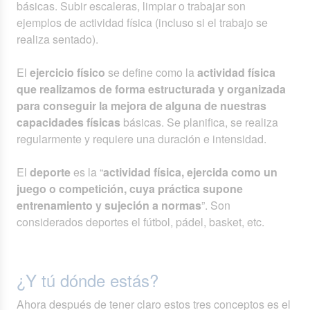
básicas. Subir escaleras, limpiar o trabajar son
ejemplos de actividad física (incluso si el trabajo se
realiza sentado).
El
ejercicio físico
se define como la
actividad física
que realizamos de forma estructurada y organizada
para conseguir la mejora de alguna de nuestras
capacidades físicas
básicas. Se planifica, se realiza
regularmente y requiere una duración e intensidad.
El
deporte
es la “
actividad física, ejercida como un
juego o competición, cuya práctica supone
entrenamiento y sujeción a normas
”. Son
considerados deportes el fútbol, pádel, basket, etc.
¿Y tú dónde estás?
Ahora después de tener claro estos tres conceptos es el