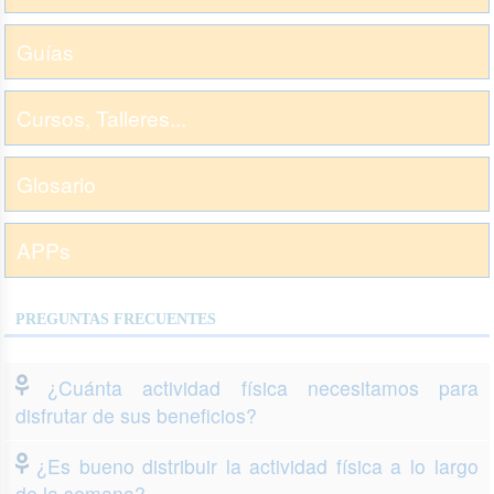
Guías
Cursos, Talleres...
Glosario
APPs
PREGUNTAS FRECUENTES
¿Cuánta actividad física necesitamos para
disfrutar de sus beneficios?
¿Es bueno distribuir la actividad física a lo largo
de la semana?