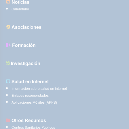
Noticias
Calendario
Asociaciones
Formación
Investigación
Salud en Internet
Información sobre salud en internet
Enlaces recomendados
Aplicaciones Móviles (APPS)
Otros Recursos
Centros Sanitarios Públicos