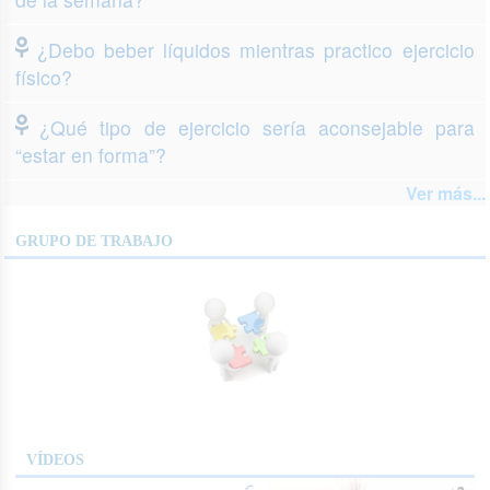
¿Debo beber líquidos mientras practico ejercicio
físico?
¿Qué tipo de ejercicio sería aconsejable para
“estar en forma”?
Ver más...
GRUPO DE TRABAJO
VÍDEOS