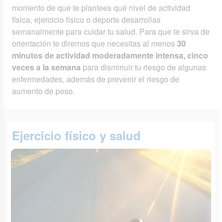
momento de que te plantees qué nivel de actividad
física, ejercicio físico o deporte desarrollas
semanalmente para cuidar tu salud. Para que te sirva de
orientación te diremos que necesitas al menos
30
minutos de actividad moderadamente intensa, cinco
veces a la semana
para disminuir tu riesgo de algunas
enfermedades, además de prevenir el riesgo de
aumento de peso.
Ejercicio físico y salud