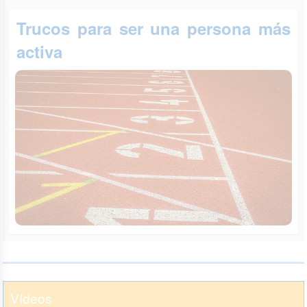
Trucos para ser una persona más
activa
Vídeos