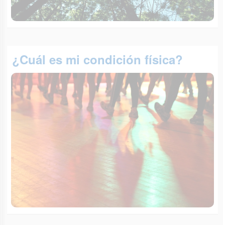
¿Cuál es mi condición física?