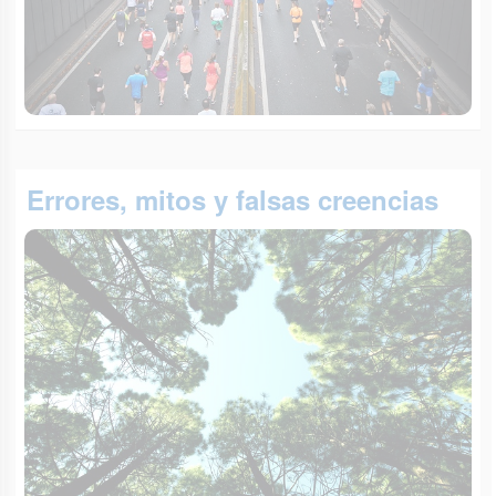
Errores, mitos y falsas creencias