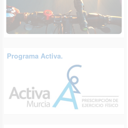
Programa Activa.