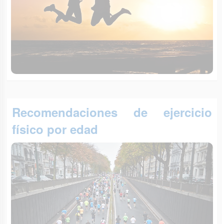
Recomendaciones de ejercicio
físico por edad