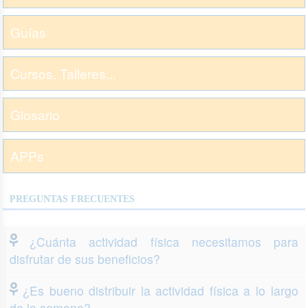
Guías
Cursos, Talleres...
Glosario
APPs
PREGUNTAS FRECUENTES
¿Cuánta actividad física necesitamos para
disfrutar de sus beneficios?
¿Es bueno distribuir la actividad física a lo largo
de la semana?