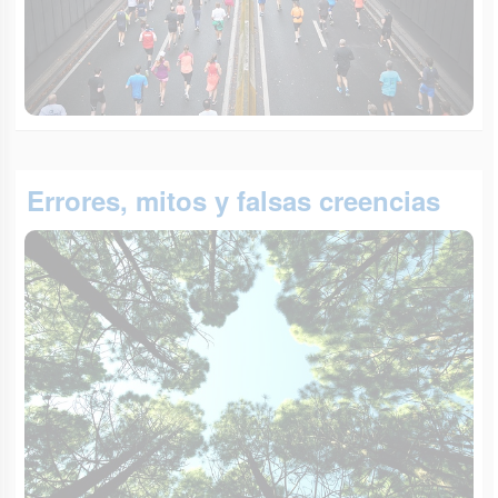
Errores, mitos y falsas creencias