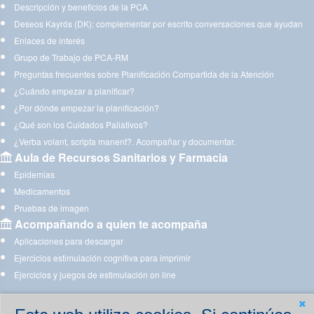
Descripción y beneficios de la PCA
Deseos Kayrós (DK): complementar por escrito conversaciones que ayudan
Enlaces de interés
Grupo de Trabajo de PCA-RM
Preguntas frecuentes sobre Planificación Compartida de la Atención
¿Cuándo empezar a planificar?
¿Por dónde empezar la planificación?
¿Qué son los Cuidados Paliativos?
¿Verba volant, scripta manent?. Acompañar y documentar.
Aula de Recursos Sanitarios y Farmacia
Epidemias
Medicamentos
Pruebas de imagen
Acompañando a quien te acompaña
Aplicaciones para descargar
Ejercicios estimulación cognitiva para imprimir
Ejercicios y juegos de estimulación on line