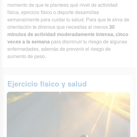
momento de que te plantees qué nivel de actividad
física, ejercicio físico o deporte desarrollas
semanalmente para cuidar tu salud. Para que te sirva de
orientación te diremos que necesitas al menos
30
minutos de actividad moderadamente intensa, cinco
veces a la semana
para disminuir tu riesgo de algunas
enfermedades, además de prevenir el riesgo de
aumento de peso.
Ejercicio físico y salud