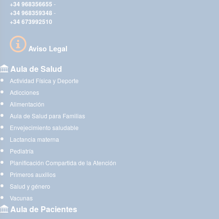
+34 968356655
-
+34 968359348
-
+34 673992510
Aviso Legal
Aula de Salud
Actividad Física y Deporte
Adicciones
Alimentación
Aula de Salud para Familias
Envejecimiento saludable
Lactancia materna
Pediatría
Planificación Compartida de la Atención
Primeros auxilios
Salud y género
Vacunas
Aula de Pacientes