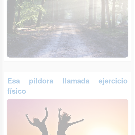
Esa píldora llamada ejercicio
físico