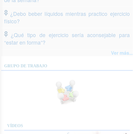
¿Debo beber líquidos mientras practico ejercicio
físico?
¿Qué tipo de ejercicio sería aconsejable para
“estar en forma”?
Ver más...
GRUPO DE TRABAJO
VÍDEOS