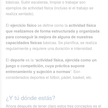
básicas. Subir escaleras, limpiar o trabajar son
ejemplos de actividad física (incluso si el trabajo se
realiza sentado).
El
ejercicio físico
se define como la
actividad física
que realizamos de forma estructurada y organizada
para conseguir la mejora de alguna de nuestras
capacidades físicas
básicas. Se planifica, se realiza
regularmente y requiere una duración e intensidad.
El
deporte
es la “
actividad física, ejercida como un
juego o competición, cuya práctica supone
entrenamiento y sujeción a normas
”. Son
considerados deportes el fútbol, pádel, basket, etc.
¿Y tú dónde estás?
Ahora después de tener claro estos tres conceptos es el