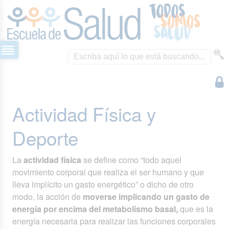
Actividad Física y
Deporte
La
actividad física
se define como “todo aquel
movimiento corporal que realiza el ser humano y que
lleva implícito un gasto energético” o dicho de otro
modo, la acción de
moverse implicando un gasto de
energía por encima del metabolismo basal,
que es la
energía necesaria para realizar las funciones corporales