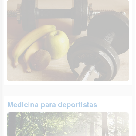
Medicina para deportistas