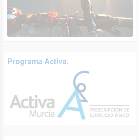
Programa Activa.