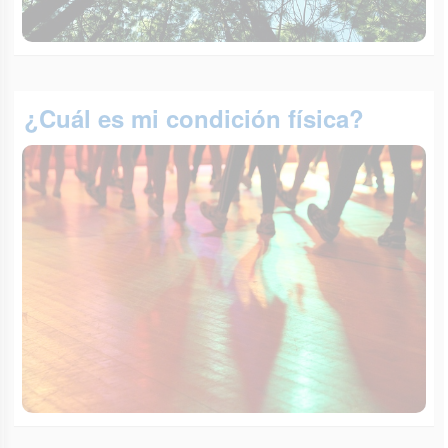
¿Cuál es mi condición física?