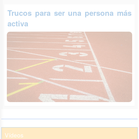
Trucos para ser una persona más
activa
Vídeos