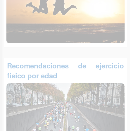
Recomendaciones de ejercicio
físico por edad