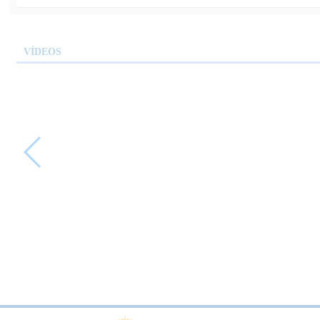
VÍDEOS