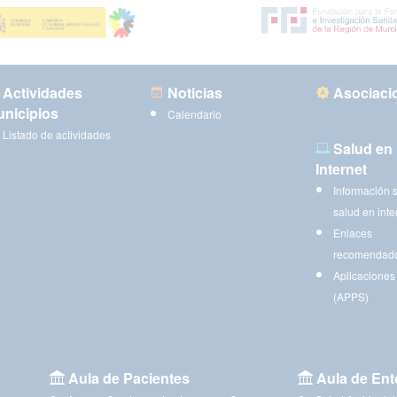
Actividades
Noticias
Asociaci
nicipios
Calendario
Listado de actividades
Salud en
Internet
Información 
salud en inte
Enlaces
recomendad
Aplicaciones
(APPS)
Aula de Pacientes
Aula de Ent