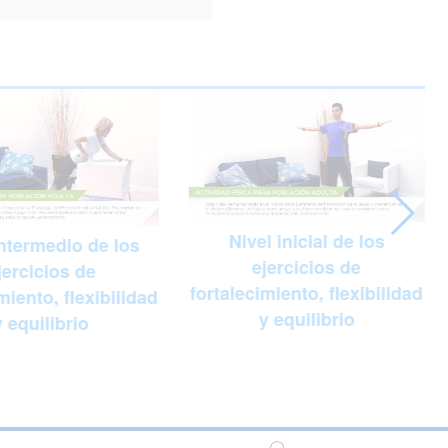
Nivel inicial de los
intermedio de los
ejercicios de
jercicios de
fortalecimiento, flexibilidad
miento, flexibilidad
y equilibrio
y equilibrio