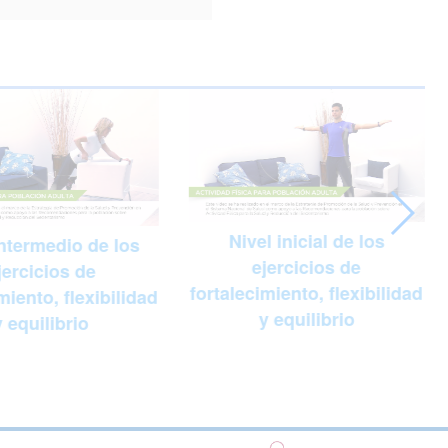
Nivel inicial de los
intermedio de los
ejercicios de
jercicios de
fortalecimiento, flexibilidad
miento, flexibilidad
y equilibrio
y equilibrio