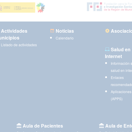
Actividades
Noticias
Asociaci
nicipios
Calendario
Listado de actividades
Salud en
Internet
Información 
salud en inte
Enlaces
recomendad
Aplicaciones
(APPS)
Aula de Pacientes
Aula de Ent