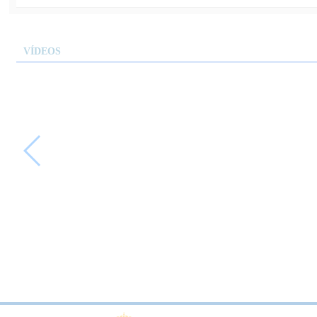
VÍDEOS