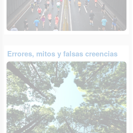
Errores, mitos y falsas creencias