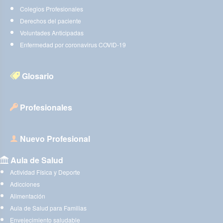
Colegios Profesionales
Derechos del paciente
Voluntades Anticipadas
Enfermedad por coronavirus COVID-19
Glosario
Profesionales
Nuevo Profesional
Aula de Salud
Actividad Física y Deporte
Adicciones
Alimentación
Aula de Salud para Familias
Envejecimiento saludable