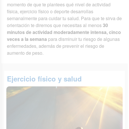
momento de que te plantees qué nivel de actividad
física, ejercicio físico o deporte desarrollas
semanalmente para cuidar tu salud. Para que te sirva de
orientación te diremos que necesitas al menos
30
minutos de actividad moderadamente intensa, cinco
veces a la semana
para disminuir tu riesgo de algunas
enfermedades, además de prevenir el riesgo de
aumento de peso.
Ejercicio físico y salud