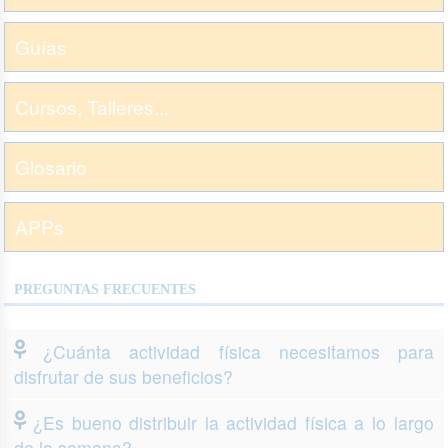
Guías
Cursos, Talleres...
Glosario
APPs
PREGUNTAS FRECUENTES
¿Cuánta actividad física necesitamos para
disfrutar de sus beneficios?
¿Es bueno distribuir la actividad física a lo largo
de la semana?