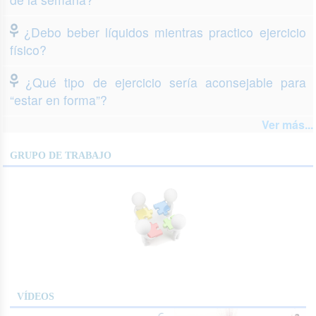
¿Debo beber líquidos mientras practico ejercicio
físico?
¿Qué tipo de ejercicio sería aconsejable para
“estar en forma”?
Ver más...
GRUPO DE TRABAJO
VÍDEOS