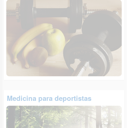
Medicina para deportistas