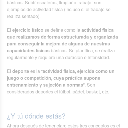
básicas. Subir escaleras, limpiar o trabajar son
ejemplos de actividad física (incluso si el trabajo se
realiza sentado).
El
ejercicio físico
se define como la
actividad física
que realizamos de forma estructurada y organizada
para conseguir la mejora de alguna de nuestras
capacidades físicas
básicas. Se planifica, se realiza
regularmente y requiere una duración e intensidad.
El
deporte
es la “
actividad física, ejercida como un
juego o competición, cuya práctica supone
entrenamiento y sujeción a normas
”. Son
considerados deportes el fútbol, pádel, basket, etc.
¿Y tú dónde estás?
Ahora después de tener claro estos tres conceptos es el