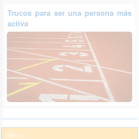
Trucos para ser una persona más
activa
Vídeos