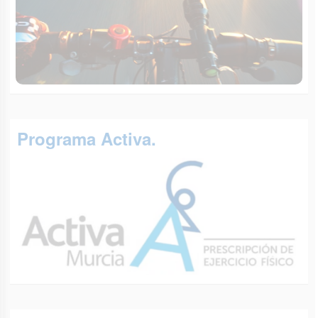
Programa Activa.