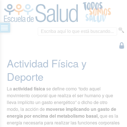
Actividad Física y
Deporte
La
actividad física
se define como “todo aquel
movimiento corporal que realiza el ser humano y que
lleva implícito un gasto energético” o dicho de otro
modo, la acción de
moverse implicando un gasto de
energía por encima del metabolismo basal,
que es la
energía necesaria para realizar las funciones corporales