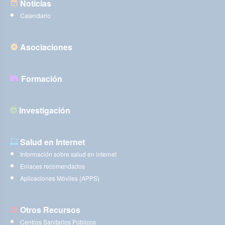
Noticias
Calendario
Asociaciones
Formación
Investigación
Salud en Internet
Información sobre salud en internet
Enlaces recomendados
Aplicaciones Móviles (APPS)
Otros Recursos
Centros Sanitarios Públicos