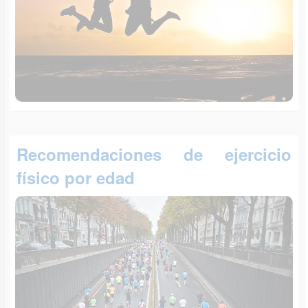
Recomendaciones de ejercicio
físico por edad