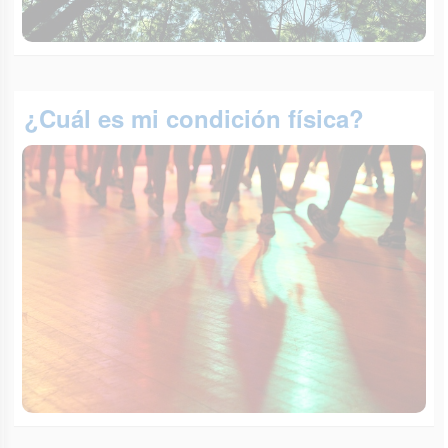
¿Cuál es mi condición física?