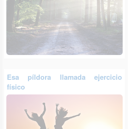
Esa píldora llamada ejercicio
físico