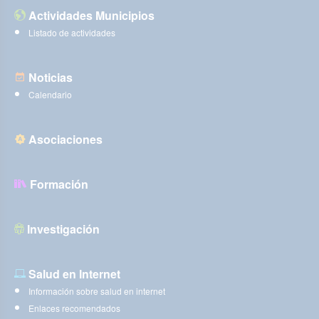
Actividades Municipios
Listado de actividades
Noticias
Calendario
Asociaciones
Formación
Investigación
Salud en Internet
Información sobre salud en internet
Enlaces recomendados