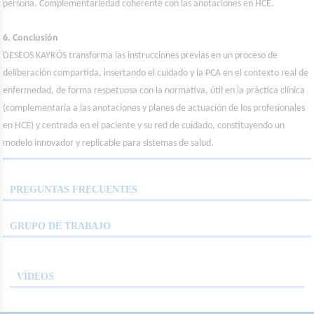
persona. Complementariedad coherente con las anotaciones en HCE.
6. Conclusión
DESEOS KAYRÓS transforma las instrucciones previas en un proceso de
deliberación compartida, insertando el cuidado y la PCA en el contexto real de
enfermedad, de forma respetuosa con la normativa, útil en la práctica clínica
(complementaria a las anotaciones y planes de actuación de los profesionales
en HCE) y centrada en el paciente y su red de cuidado, constituyendo un
modelo innovador y replicable para sistemas de salud.
PREGUNTAS FRECUENTES
GRUPO DE TRABAJO
VÍDEOS