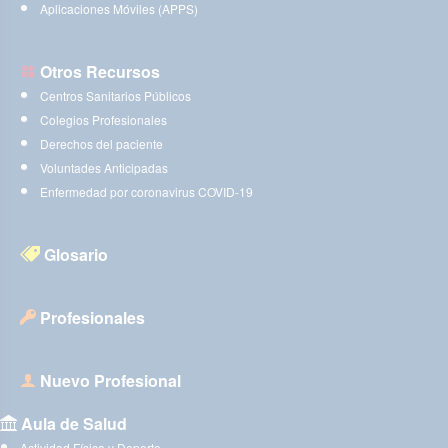
Aplicaciones Móviles (APPS)
Otros Recursos
Centros Sanitarios Públicos
Colegios Profesionales
Derechos del paciente
Voluntades Anticipadas
Enfermedad por coronavirus COVID-19
Glosario
Profesionales
Nuevo Profesional
Aula de Salud
Actividad Física y Deporte