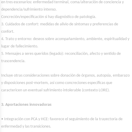
en tres escenarios: enfermedad terminal, coma/alteración de conciencia y
dependencia/sufrimiento intenso.
Concreción/especificación si hay diagnóstico de patología.
3. Cuidados de confort: medidas de alivio de síntomas y preferencias de
confort.
4. Trato y entorno: deseos sobre acompañamiento, ambiente, espiritualidad y
lugar de fallecimiento.
5. Mensajes a seres queridos (legado): reconciliación, afecto y sentido de
trascendencia.
Incluye otras consideraciones sobre donación de órganos, autopsia, embarazo
y disposiciones post-mortem, así como concreciones específicas que
caractericen un eventual sufrimiento intolerable (contexto LORE).
3. Aportaciones innovadoras
• Integración con PCA y HCE: favorece el seguimiento de la trayectoria de
enfermedad y las transiciones.