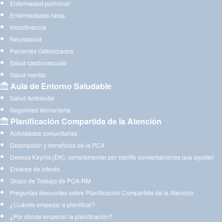
Enfermedad pulmonar
Enfermedades raras
Incontinencia
Neurosalud
Pacientes Ostomizados
Salud cardiovascular
Salud mental
Aula de Entorno Saludable
Salud Ambiental
Seguridad Alimentaria
Planificación Compartida de la Atención
Actividades comunitarias
Descripción y beneficios de la PCA
Deseos Kayrós (DK): complementar por escrito conversaciones que ayudan
Enlaces de interés
Grupo de Trabajo de PCA-RM
Preguntas frecuentes sobre Planificación Compartida de la Atención
¿Cuándo empezar a planificar?
¿Por dónde empezar la planificación?