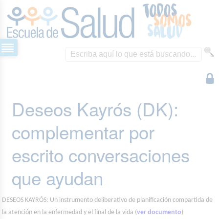
Deseos Kayrós (DK):
complementar por
escrito conversaciones
que ayudan
DESEOS KAYRÓS: Un instrumento deliberativo de planificación compartida de
la atención en la enfermedad y el final de la vida (
ver documento
)