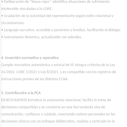
• Deliberación de “líneas rojas”: identifica situaciones de sufrimiento
intolerable vinculadas a la LORE.
• Gradación de la autoridad del representante según estilo relacional y
circunstancias.
• Lenguaje narrativo, accesible a pacientes y familias, facilitando el diálogo.
• Instrumento dinámico, actualizable con adendas.
4. Inserción normativa y operativa
Cumple normativa autonómica y estatal de IP, integra criterios de la Ley
41/2002, LORE 3/2021 y Ley 8/2021, y es compatible con los registros de
instrucciones previas de las distintas CCAA.
5. Contribución a la PCA
DESEOS KAYRÓS fortalece la autonomía relacional, facilita la toma de
decisiones compartidas y se convierte en una herramienta viva de
comunicación, confianza y cuidado, insertando valores personales en las
decisiones clínicas con un enfoque deliberativo, realista y centrado en la