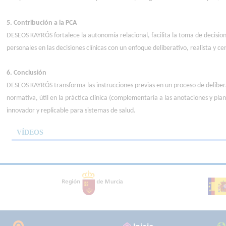
5. Contribución a la PCA
DESEOS KAYRÓS fortalece la autonomía relacional, facilita la toma de decisio
personales en las decisiones clínicas con un enfoque deliberativo, realista 
6. Conclusión
DESEOS KAYRÓS transforma las instrucciones previas en un proceso de deliber
normativa, útil en la práctica clínica (complementaria a las anotaciones y pl
innovador y replicable para sistemas de salud.
VÍDEOS