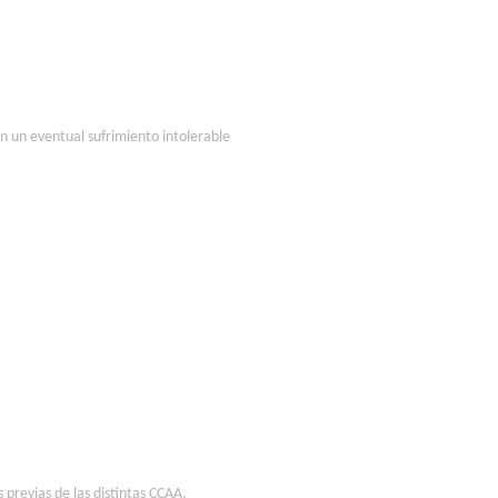
n un eventual sufrimiento intolerable
 previas de las distintas CCAA.