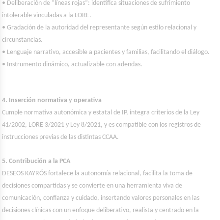
• Deliberación de “líneas rojas”: identifica situaciones de sufrimiento
intolerable vinculadas a la LORE.
• Gradación de la autoridad del representante según estilo relacional y
circunstancias.
• Lenguaje narrativo, accesible a pacientes y familias, facilitando el diálogo.
• Instrumento dinámico, actualizable con adendas.
4. Inserción normativa y operativa
Cumple normativa autonómica y estatal de IP, integra criterios de la Ley
41/2002, LORE 3/2021 y Ley 8/2021, y es compatible con los registros de
instrucciones previas de las distintas CCAA.
5. Contribución a la PCA
DESEOS KAYRÓS fortalece la autonomía relacional, facilita la toma de
decisiones compartidas y se convierte en una herramienta viva de
comunicación, confianza y cuidado, insertando valores personales en las
decisiones clínicas con un enfoque deliberativo, realista y centrado en la