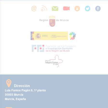
Dirección
Luis Fontes Pagán 9, 1ª planta
30003 Murcia
Murcia, España