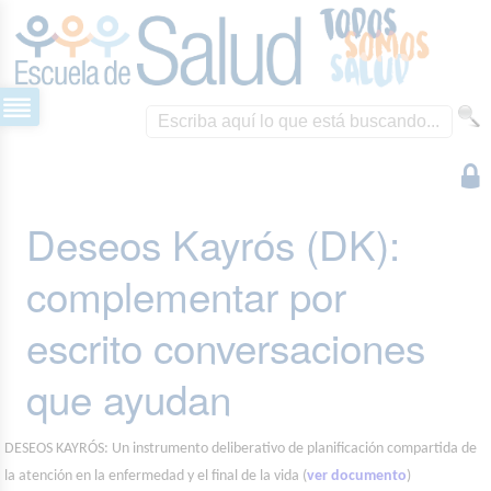
Deseos Kayrós (DK):
complementar por
escrito conversaciones
que ayudan
DESEOS KAYRÓS: Un instrumento deliberativo de planificación compartida de
la atención en la enfermedad y el final de la vida (
ver documento
)