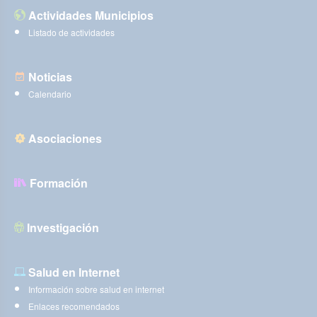
Actividades Municipios
Listado de actividades
Noticias
Calendario
Asociaciones
Formación
Investigación
Salud en Internet
Información sobre salud en internet
Enlaces recomendados