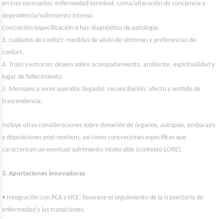
en tres escenarios: enfermedad terminal, coma/alteración de conciencia y
dependencia/sufrimiento intenso.
Concreción/especificación si hay diagnóstico de patología.
3. Cuidados de confort: medidas de alivio de síntomas y preferencias de
confort.
4. Trato y entorno: deseos sobre acompañamiento, ambiente, espiritualidad y
lugar de fallecimiento.
5. Mensajes a seres queridos (legado): reconciliación, afecto y sentido de
trascendencia.
Incluye otras consideraciones sobre donación de órganos, autopsia, embarazo
y disposiciones post-mortem, así como concreciones específicas que
caractericen un eventual sufrimiento intolerable (contexto LORE).
3. Aportaciones innovadoras
• Integración con PCA y HCE: favorece el seguimiento de la trayectoria de
enfermedad y las transiciones.