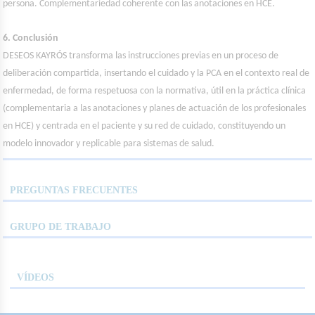
persona. Complementariedad coherente con las anotaciones en HCE.
6. Conclusión
DESEOS KAYRÓS transforma las instrucciones previas en un proceso de
deliberación compartida, insertando el cuidado y la PCA en el contexto real de
enfermedad, de forma respetuosa con la normativa, útil en la práctica clínica
(complementaria a las anotaciones y planes de actuación de los profesionales
en HCE) y centrada en el paciente y su red de cuidado, constituyendo un
modelo innovador y replicable para sistemas de salud.
PREGUNTAS FRECUENTES
GRUPO DE TRABAJO
VÍDEOS