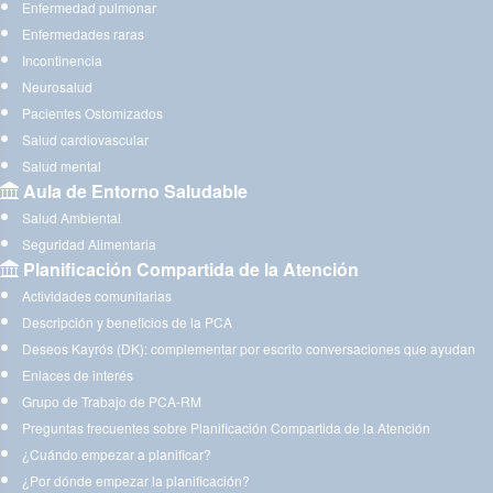
Enfermedad pulmonar
Enfermedades raras
Incontinencia
Neurosalud
Pacientes Ostomizados
Salud cardiovascular
Salud mental
Aula de Entorno Saludable
Salud Ambiental
Seguridad Alimentaria
Planificación Compartida de la Atención
Actividades comunitarias
Descripción y beneficios de la PCA
Deseos Kayrós (DK): complementar por escrito conversaciones que ayudan
Enlaces de interés
Grupo de Trabajo de PCA-RM
Preguntas frecuentes sobre Planificación Compartida de la Atención
¿Cuándo empezar a planificar?
¿Por dónde empezar la planificación?