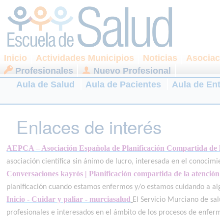
Inicio
Actividades Municipios
Noticias
Asociac
Profesionales
Nuevo Profesional
Aula de Salud
Aula de Pacientes
Aula de En
Enlaces de interés
AEPCA – Asociación Española de Planificación Compartida de 
asociación científica sin ánimo de lucro, interesada en el conocimi
Conversaciones kayrós | Planificación compartida de la atención
planificación cuando estamos enfermos y/o estamos cuidando a al
Inicio - Cuidar y paliar - murciasalud
El Servicio Murciano de sal
profesionales e interesados en el ámbito de los procesos de enfer