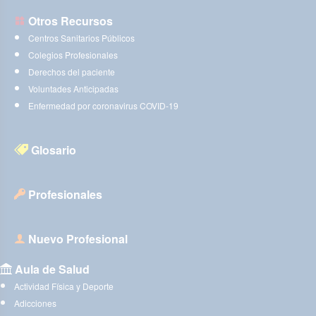
Otros Recursos
Centros Sanitarios Públicos
Colegios Profesionales
Derechos del paciente
Voluntades Anticipadas
Enfermedad por coronavirus COVID-19
Glosario
Profesionales
Nuevo Profesional
Aula de Salud
Actividad Física y Deporte
Adicciones