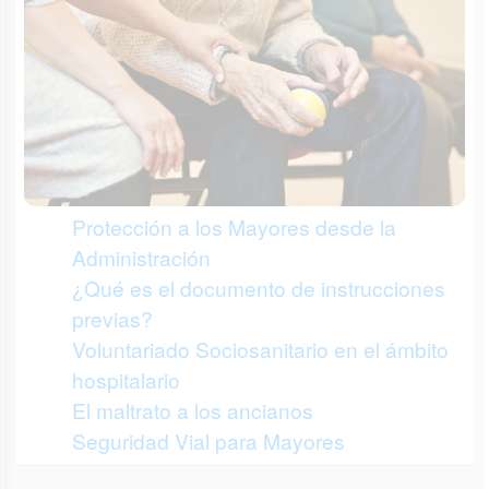
Protección a los Mayores desde la
Administración
¿Qué es el documento de instrucciones
previas?
Voluntariado Sociosanitario en el ámbito
hospitalario
El maltrato a los ancianos
Seguridad Vial para Mayores