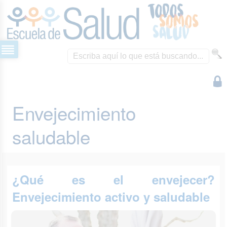
Envejecimiento
saludable
¿Qué es el envejecer?
Envejecimiento activo y saludable