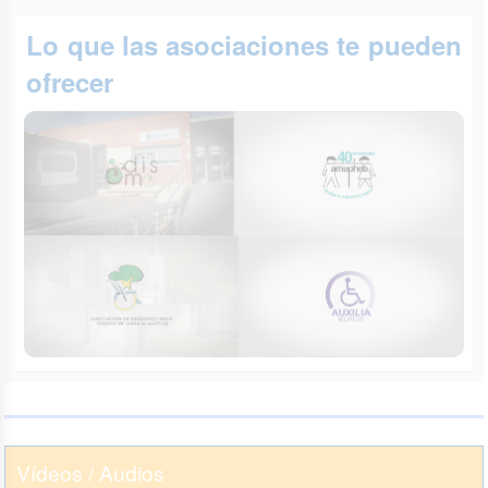
Lo que las asociaciones te pueden
ofrecer
Vídeos / Audios