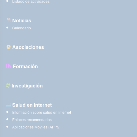
Listado de actividades
Noticias
Calendario
Asociaciones
Formación
Investigación
Salud en Internet
Información sobre salud en internet
Enlaces recomendados
Aplicaciones Móviles (APPS)