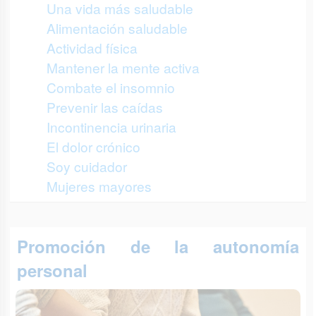
Una vida más saludable
Alimentación saludable
Actividad física
Mantener la mente activa
Combate el insomnio
Prevenir las caídas
Incontinencia urinaria
El dolor crónico
Soy cuidador
Mujeres mayores
Promoción de la autonomía
personal