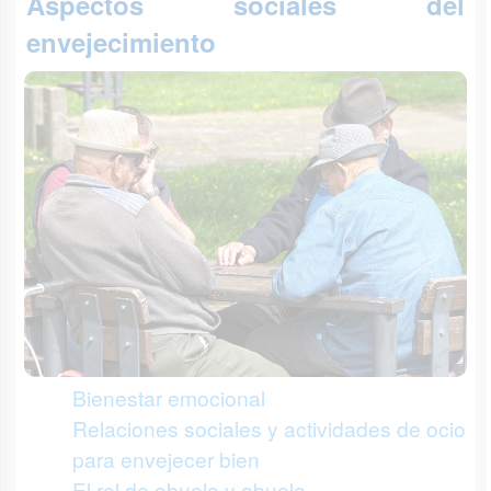
Aspectos sociales del
envejecimiento
Bienestar emocional
Relaciones sociales y actividades de ocio
para envejecer bien
El rol de abuela y abuelo