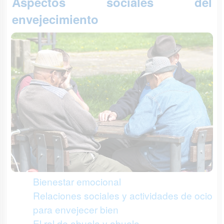
Aspectos sociales del
envejecimiento
Bienestar emocional
Relaciones sociales y actividades de ocio
para envejecer bien
El rol de abuela y abuelo