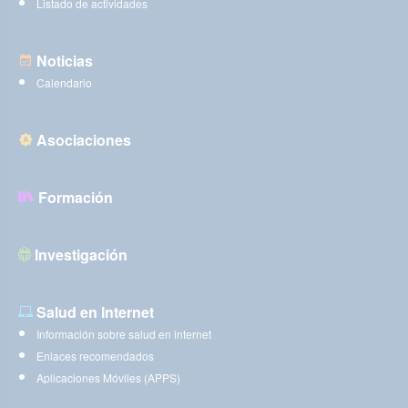
Listado de actividades
Noticias
Calendario
Asociaciones
Formación
Investigación
Salud en Internet
Información sobre salud en internet
Enlaces recomendados
Aplicaciones Móviles (APPS)