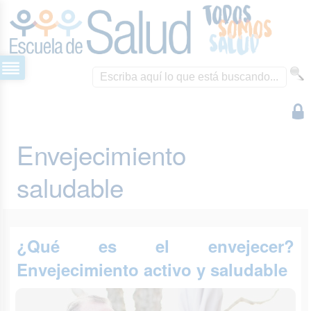
Envejecimiento
saludable
¿Qué es el envejecer?
Envejecimiento activo y saludable