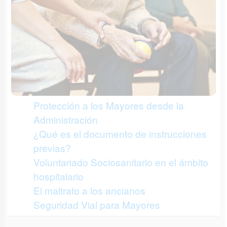
Protección a los Mayores desde la
Administración
¿Qué es el documento de instrucciones
previas?
Voluntariado Sociosanitario en el ámbito
hospitalario
El maltrato a los ancianos
Seguridad Vial para Mayores