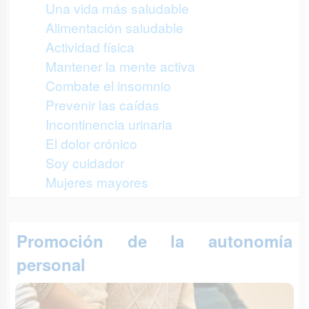
Una vida más saludable
Alimentación saludable
Actividad física
Mantener la mente activa
Combate el insomnio
Prevenir las caídas
Incontinencia urinaria
El dolor crónico
Soy cuidador
Mujeres mayores
Promoción de la autonomía
personal