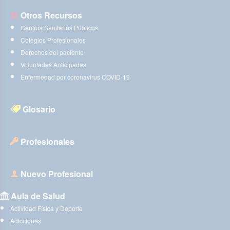
Otros Recursos
Centros Sanitarios Públicos
Colegios Profesionales
Derechos del paciente
Voluntades Anticipadas
Enfermedad por coronavirus COVID-19
Glosario
Profesionales
Nuevo Profesional
Aula de Salud
Actividad Física y Deporte
Adicciones