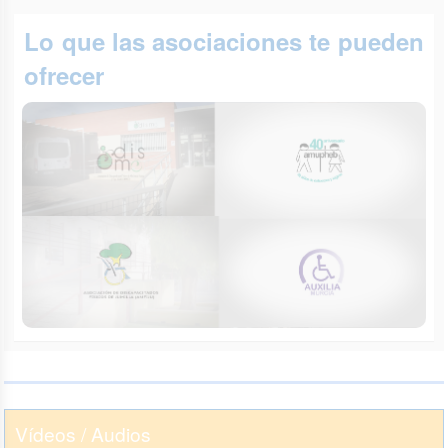
Lo que las asociaciones te pueden
ofrecer
Vídeos / Audios