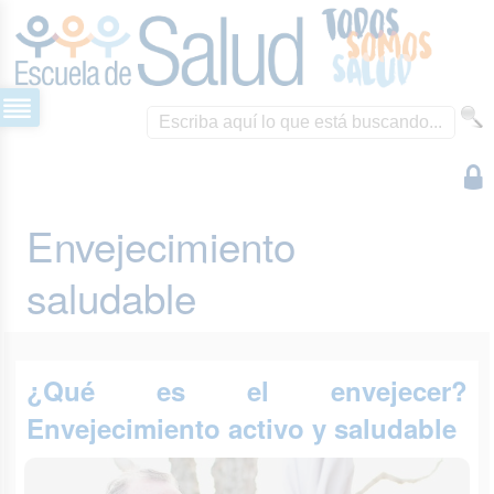
Envejecimiento
saludable
¿Qué es el envejecer?
Envejecimiento activo y saludable