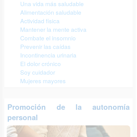
Una vida más saludable
Alimentación saludable
Actividad física
Mantener la mente activa
Combate el insomnio
Prevenir las caídas
Incontinencia urinaria
El dolor crónico
Soy cuidador
Mujeres mayores
Promoción de la autonomía
personal