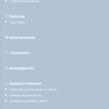
Listado de actividades
Noticias
Calendario
Asociaciones
Formación
Investigación
Salud en Internet
Información sobre salud en internet
Enlaces recomendados
Aplicaciones Móviles (APPS)