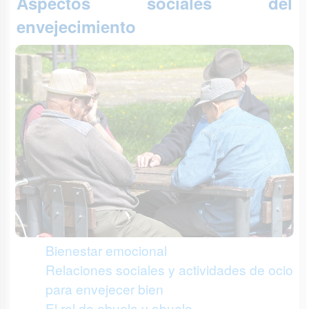
Aspectos sociales del
envejecimiento
Bienestar emocional
Relaciones sociales y actividades de ocio
para envejecer bien
El rol de abuela y abuelo