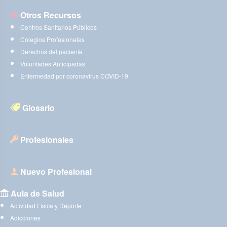
Otros Recursos
Centros Sanitarios Públicos
Colegios Profesionales
Derechos del paciente
Voluntades Anticipadas
Enfermedad por coronavirus COVID-19
Glosario
Profesionales
Nuevo Profesional
Aula de Salud
Actividad Física y Deporte
Adicciones