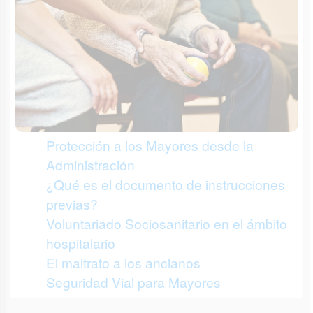
Protección a los Mayores desde la
Administración
¿Qué es el documento de instrucciones
previas?
Voluntariado Sociosanitario en el ámbito
hospitalario
El maltrato a los ancianos
Seguridad Vial para Mayores