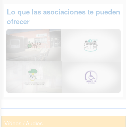
Lo que las asociaciones te pueden
ofrecer
Vídeos / Audios