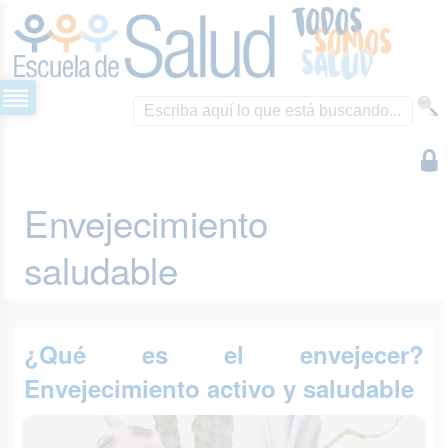
Envejecimiento
saludable
¿Qué es el envejecer?
Envejecimiento activo y saludable