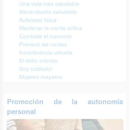
Una vida más saludable
Alimentación saludable
Actividad física
Mantener la mente activa
Combate el insomnio
Prevenir las caídas
Incontinencia urinaria
El dolor crónico
Soy cuidador
Mujeres mayores
Promoción de la autonomía
personal