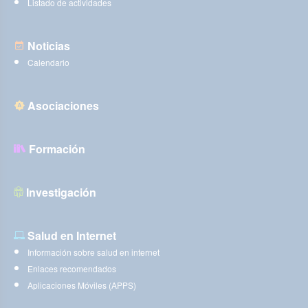
Listado de actividades
Noticias
Calendario
Asociaciones
Formación
Investigación
Salud en Internet
Información sobre salud en internet
Enlaces recomendados
Aplicaciones Móviles (APPS)