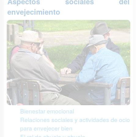
Aspectos sociales del
envejecimiento
Bienestar emocional
Relaciones sociales y actividades de ocio
para envejecer bien
El rol de abuela y abuelo