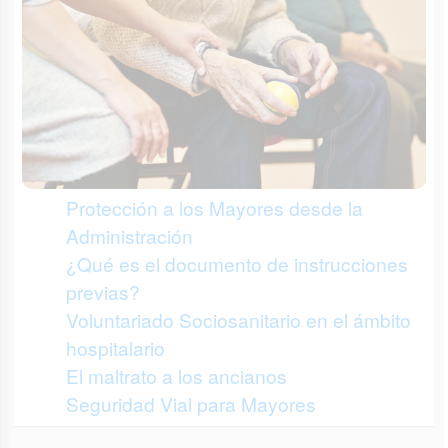
Protección a los Mayores desde la
Administración
¿Qué es el documento de instrucciones
previas?
Voluntariado Sociosanitario en el ámbito
hospitalario
El maltrato a los ancianos
Seguridad Vial para Mayores