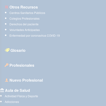
Otros Recursos
Centros Sanitarios Públicos
Colegios Profesionales
Derechos del paciente
Voluntades Anticipadas
Enfermedad por coronavirus COVID-19
Glosario
Profesionales
Nuevo Profesional
Aula de Salud
Actividad Física y Deporte
Adicciones