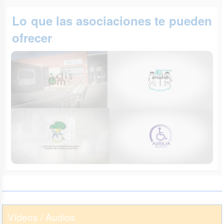
Lo que las asociaciones te pueden
ofrecer
Vídeos / Audios