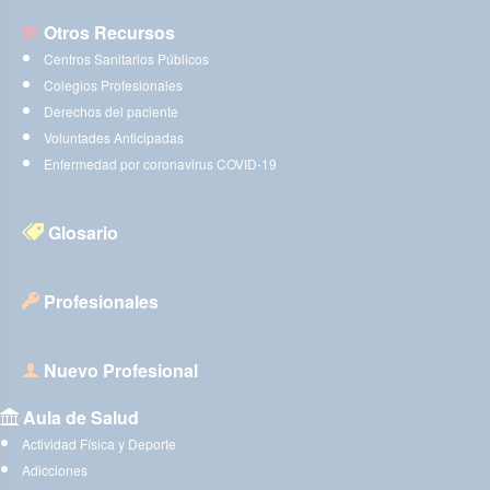
Otros Recursos
Centros Sanitarios Públicos
Colegios Profesionales
Derechos del paciente
Voluntades Anticipadas
Enfermedad por coronavirus COVID-19
Glosario
Profesionales
Nuevo Profesional
Aula de Salud
Actividad Física y Deporte
Adicciones