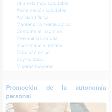
Una vida más saludable
Alimentación saludable
Actividad física
Mantener la mente activa
Combate el insomnio
Prevenir las caídas
Incontinencia urinaria
El dolor crónico
Soy cuidador
Mujeres mayores
Promoción de la autonomía
personal