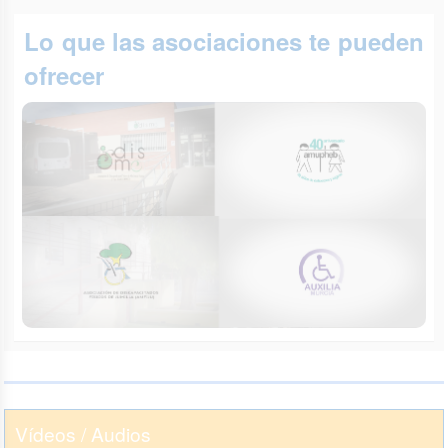
Lo que las asociaciones te pueden
ofrecer
Vídeos / Audios