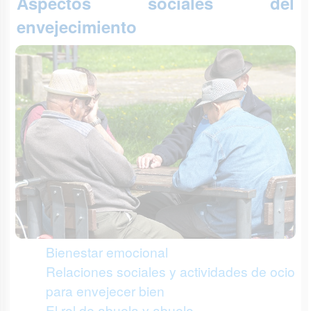
Aspectos sociales del
envejecimiento
Bienestar emocional
Relaciones sociales y actividades de ocio
para envejecer bien
El rol de abuela y abuelo