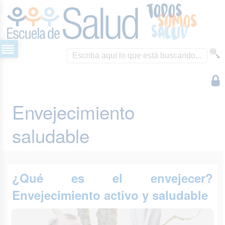
Envejecimiento
saludable
¿Qué es el envejecer?
Envejecimiento activo y saludable