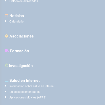
Listado de actividades
Noticias
Calendario
Asociaciones
Formación
Investigación
Salud en Internet
Información sobre salud en internet
Enlaces recomendados
Aplicaciones Móviles (APPS)