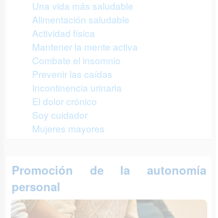
Una vida más saludable
Alimentación saludable
Actividad física
Mantener la mente activa
Combate el insomnio
Prevenir las caídas
Incontinencia urinaria
El dolor crónico
Soy cuidador
Mujeres mayores
Promoción de la autonomía
personal