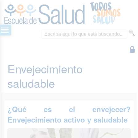
Envejecimiento
saludable
¿Qué es el envejecer?
Envejecimiento activo y saludable