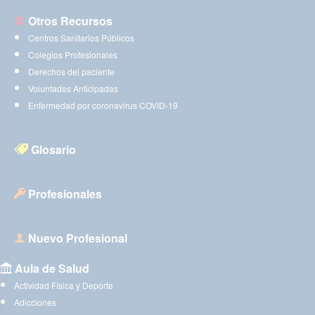
Otros Recursos
Centros Sanitarios Públicos
Colegios Profesionales
Derechos del paciente
Voluntades Anticipadas
Enfermedad por coronavirus COVID-19
Glosario
Profesionales
Nuevo Profesional
Aula de Salud
Actividad Física y Deporte
Adicciones