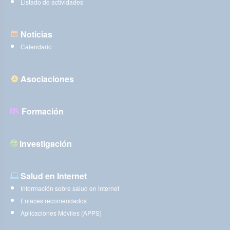
Listado de actividades
Noticias
Calendario
Asociaciones
Formación
Investigación
Salud en Internet
Información sobre salud en internet
Enlaces recomendados
Aplicaciones Móviles (APPS)