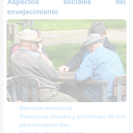
Aspectos sociales del
envejecimiento
Bienestar emocional
Relaciones sociales y actividades de ocio
para envejecer bien
El rol de abuela y abuelo