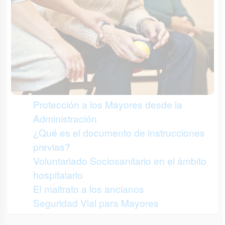
Protección a los Mayores desde la
Administración
¿Qué es el documento de instrucciones
previas?
Voluntariado Sociosanitario en el ámbito
hospitalario
El maltrato a los ancianos
Seguridad Vial para Mayores