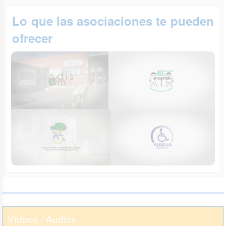
Lo que las asociaciones te pueden
ofrecer
Vídeos / Audios