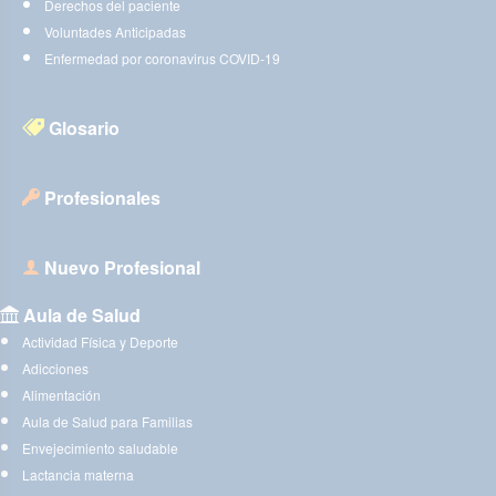
Derechos del paciente
Voluntades Anticipadas
Enfermedad por coronavirus COVID-19
Glosario
Profesionales
Nuevo Profesional
Aula de Salud
Actividad Física y Deporte
Adicciones
Alimentación
Aula de Salud para Familias
Envejecimiento saludable
Lactancia materna