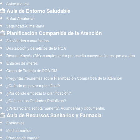
Salud mental
Aula de Entorno Saludable
Salud Ambiental
Seguridad Alimentaria
Planificación Compartida de la Atención
Actividades comunitarias
Descripción y beneficios de la PCA
Deseos Kayrós (DK): complementar por escrito conversaciones que ayudan
Enlaces de interés
Grupo de Trabajo de PCA-RM
Preguntas frecuentes sobre Planificación Compartida de la Atención
¿Cuándo empezar a planificar?
¿Por dónde empezar la planificación?
¿Qué son los Cuidados Paliativos?
¿Verba volant, scripta manent?. Acompañar y documentar.
Aula de Recursos Sanitarios y Farmacia
Epidemias
Medicamentos
Pruebas de imagen