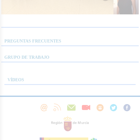
PREGUNTAS FRECUENTES
GRUPO DE TRABAJO
VÍDEOS