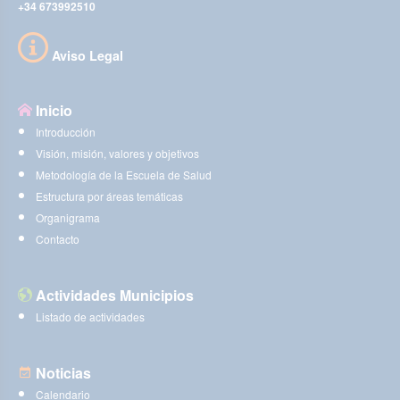
+34 673992510
Aviso Legal
Inicio
Introducción
Visión, misión, valores y objetivos
Metodología de la Escuela de Salud
Estructura por áreas temáticas
Organigrama
Contacto
Actividades Municipios
Listado de actividades
Noticias
Calendario