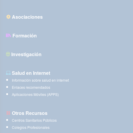
Asociaciones
Formación
Investigación
Salud en Internet
Información sobre salud en internet
Enlaces recomendados
Aplicaciones Móviles (APPS)
Otros Recursos
Centros Sanitarios Públicos
Colegios Profesionales