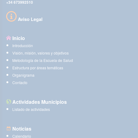
+34 673992510
Aviso Legal
Inicio
Introducción
Visión, misión, valores y objetivos
Metodología de la Escuela de Salud
Estructura por áreas temáticas
Organigrama
Contacto
Actividades Municipios
Listado de actividades
Noticias
Calendario