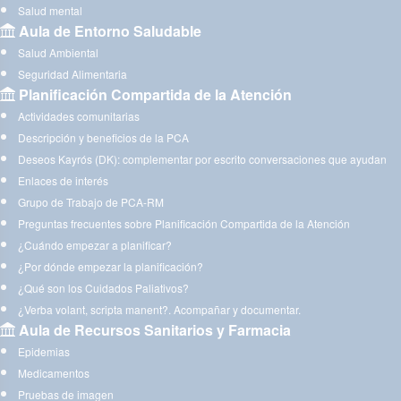
Salud mental
Aula de Entorno Saludable
Salud Ambiental
Seguridad Alimentaria
Planificación Compartida de la Atención
Actividades comunitarias
Descripción y beneficios de la PCA
Deseos Kayrós (DK): complementar por escrito conversaciones que ayudan
Enlaces de interés
Grupo de Trabajo de PCA-RM
Preguntas frecuentes sobre Planificación Compartida de la Atención
¿Cuándo empezar a planificar?
¿Por dónde empezar la planificación?
¿Qué son los Cuidados Paliativos?
¿Verba volant, scripta manent?. Acompañar y documentar.
Aula de Recursos Sanitarios y Farmacia
Epidemias
Medicamentos
Pruebas de imagen