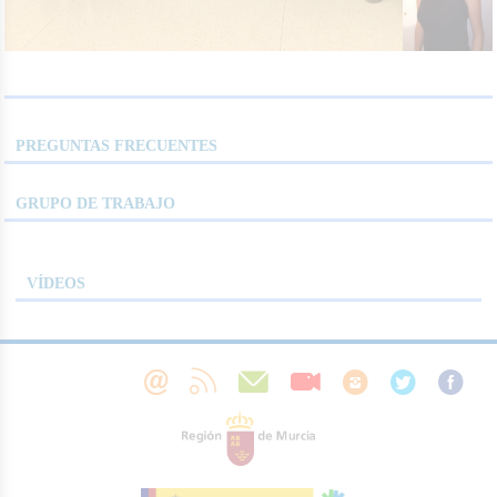
PREGUNTAS FRECUENTES
GRUPO DE TRABAJO
VÍDEOS