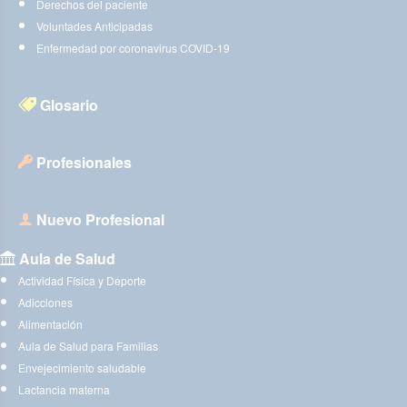
Derechos del paciente
Voluntades Anticipadas
Enfermedad por coronavirus COVID-19
Glosario
Profesionales
Nuevo Profesional
Aula de Salud
Actividad Física y Deporte
Adicciones
Alimentación
Aula de Salud para Familias
Envejecimiento saludable
Lactancia materna