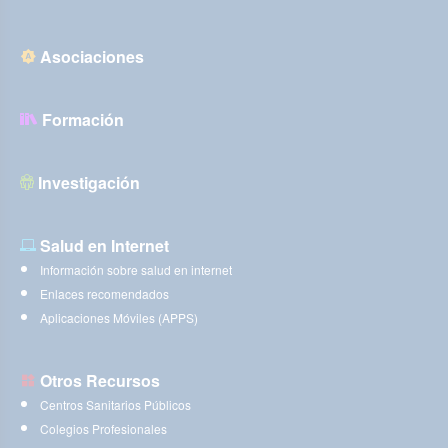
Asociaciones
Formación
Investigación
Salud en Internet
Información sobre salud en internet
Enlaces recomendados
Aplicaciones Móviles (APPS)
Otros Recursos
Centros Sanitarios Públicos
Colegios Profesionales