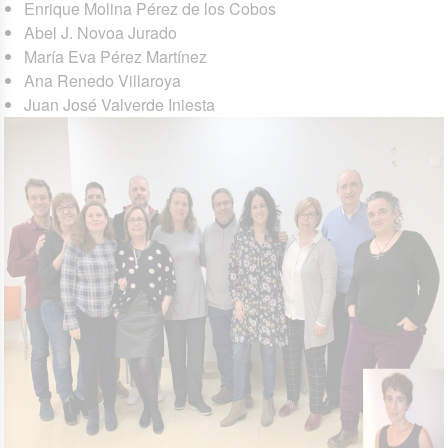
Enrique Molina Pérez de los Cobos
Abel J. Novoa Jurado
María Eva Pérez Martínez
Ana Renedo Villaroya
Juan José Valverde Iniesta