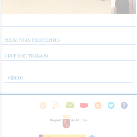
PREGUNTAS FRECUENTES
GRUPO DE TRABAJO
VÍDEOS