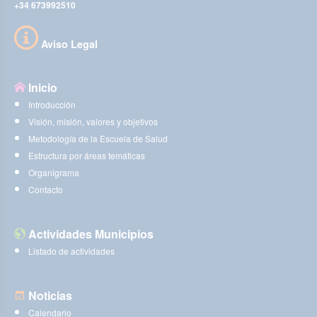
+34 673992510
Aviso Legal
Inicio
Introducción
Visión, misión, valores y objetivos
Metodología de la Escuela de Salud
Estructura por áreas temáticas
Organigrama
Contacto
Actividades Municipios
Listado de actividades
Noticias
Calendario