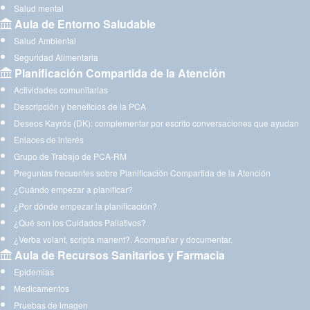
Salud mental
Aula de Entorno Saludable
Salud Ambiental
Seguridad Alimentaria
Planificación Compartida de la Atención
Actividades comunitarias
Descripción y beneficios de la PCA
Deseos Kayrós (DK): complementar por escrito conversaciones que ayudan
Enlaces de interés
Grupo de Trabajo de PCA-RM
Preguntas frecuentes sobre Planificación Compartida de la Atención
¿Cuándo empezar a planificar?
¿Por dónde empezar la planificación?
¿Qué son los Cuidados Paliativos?
¿Verba volant, scripta manent?. Acompañar y documentar.
Aula de Recursos Sanitarios y Farmacia
Epidemias
Medicamentos
Pruebas de imagen