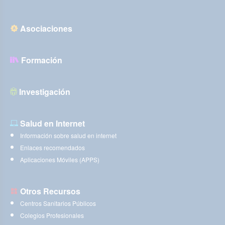
Asociaciones
Formación
Investigación
Salud en Internet
Información sobre salud en internet
Enlaces recomendados
Aplicaciones Móviles (APPS)
Otros Recursos
Centros Sanitarios Públicos
Colegios Profesionales