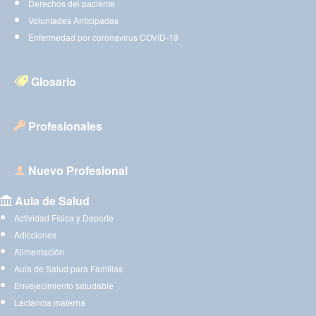
Derechos del paciente
Voluntades Anticipadas
Enfermedad por coronavirus COVID-19
Glosario
Profesionales
Nuevo Profesional
Aula de Salud
Actividad Física y Deporte
Adicciones
Alimentación
Aula de Salud para Familias
Envejecimiento saludable
Lactancia materna