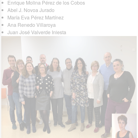
Enrique Molina Pérez de los Cobos
Abel J. Novoa Jurado
María Eva Pérez Martínez
Ana Renedo Villaroya
Juan José Valverde Iniesta