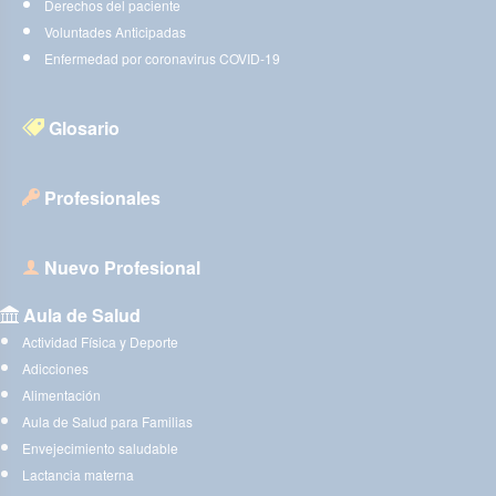
Derechos del paciente
Voluntades Anticipadas
Enfermedad por coronavirus COVID-19
Glosario
Profesionales
Nuevo Profesional
Aula de Salud
Actividad Física y Deporte
Adicciones
Alimentación
Aula de Salud para Familias
Envejecimiento saludable
Lactancia materna