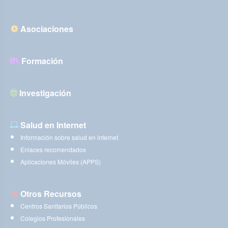
Asociaciones
Formación
Investigación
Salud en Internet
Información sobre salud en internet
Enlaces recomendados
Aplicaciones Móviles (APPS)
Otros Recursos
Centros Sanitarios Públicos
Colegios Profesionales