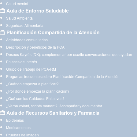
Salud mental
Aula de Entorno Saludable
Salud Ambiental
Seguridad Alimentaria
Planificación Compartida de la Atención
Actividades comunitarias
Descripción y beneficios de la PCA
Deseos Kayrós (DK): complementar por escrito conversaciones que ayudan
Enlaces de interés
Grupo de Trabajo de PCA-RM
Preguntas frecuentes sobre Planificación Compartida de la Atención
¿Cuándo empezar a planificar?
¿Por dónde empezar la planificación?
¿Qué son los Cuidados Paliativos?
¿Verba volant, scripta manent?. Acompañar y documentar.
Aula de Recursos Sanitarios y Farmacia
Epidemias
Medicamentos
Pruebas de imagen