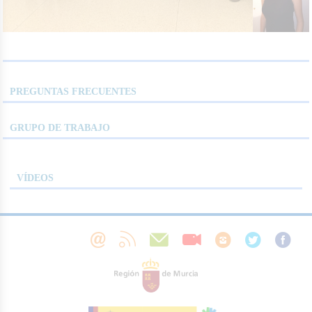
PREGUNTAS FRECUENTES
GRUPO DE TRABAJO
VÍDEOS