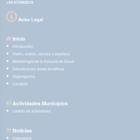
+34 673992510
Aviso Legal
Inicio
Introducción
Visión, misión, valores y objetivos
Metodología de la Escuela de Salud
Estructura por áreas temáticas
Organigrama
Contacto
Actividades Municipios
Listado de actividades
Noticias
Calendario