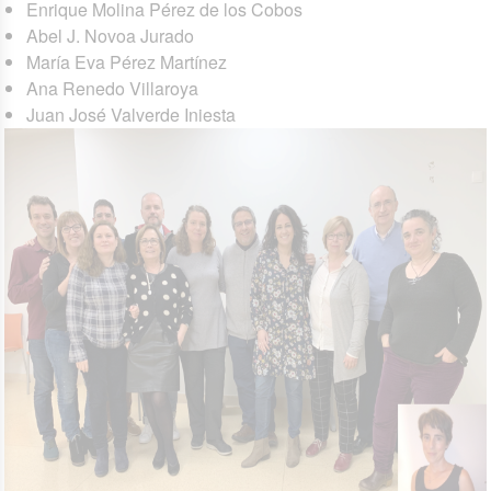
Enrique Molina Pérez de los Cobos
Abel J. Novoa Jurado
María Eva Pérez Martínez
Ana Renedo Villaroya
Juan José Valverde Iniesta