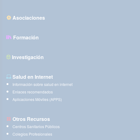
Asociaciones
Formación
Investigación
Salud en Internet
Información sobre salud en internet
Enlaces recomendados
Aplicaciones Móviles (APPS)
Otros Recursos
Centros Sanitarios Públicos
Colegios Profesionales