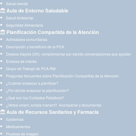
Salud mental
Aula de Entorno Saludable
Salud Ambiental
Seguridad Alimentaria
Planificación Compartida de la Atención
Actividades comunitarias
Descripción y beneficios de la PCA
Deseos Kayrós (DK): complementar por escrito conversaciones que ayudan
Enlaces de interés
Grupo de Trabajo de PCA-RM
Preguntas frecuentes sobre Planificación Compartida de la Atención
¿Cuándo empezar a planificar?
¿Por dónde empezar la planificación?
¿Qué son los Cuidados Paliativos?
¿Verba volant, scripta manent?. Acompañar y documentar.
Aula de Recursos Sanitarios y Farmacia
Epidemias
Medicamentos
Pruebas de imagen