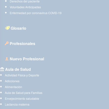
Derechos del paciente
Voluntades Anticipadas
Enfermedad por coronavirus COVID-19
Glosario
Profesionales
Nuevo Profesional
Aula de Salud
Actividad Física y Deporte
Adicciones
Alimentación
Aula de Salud para Familias
Envejecimiento saludable
Lactancia materna