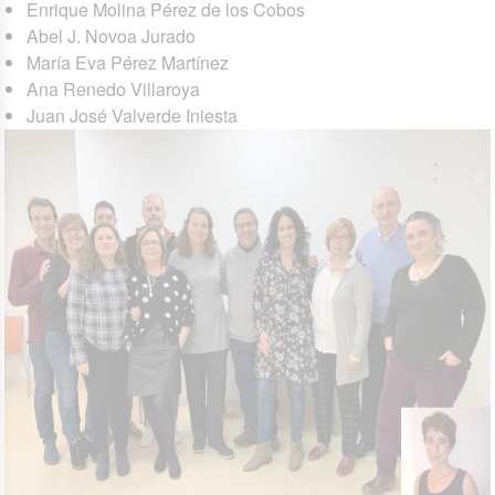
Enrique Molina Pérez de los Cobos
Abel J. Novoa Jurado
María Eva Pérez Martínez
Ana Renedo Villaroya
Juan José Valverde Iniesta