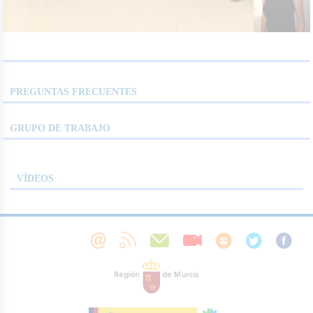
PREGUNTAS FRECUENTES
GRUPO DE TRABAJO
VÍDEOS