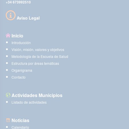
+34 673992510
Aviso Legal
Inicio
Introducción
Visión, misión, valores y objetivos
Metodología de la Escuela de Salud
Estructura por áreas temáticas
Organigrama
Contacto
Actividades Municipios
Listado de actividades
Noticias
Calendario