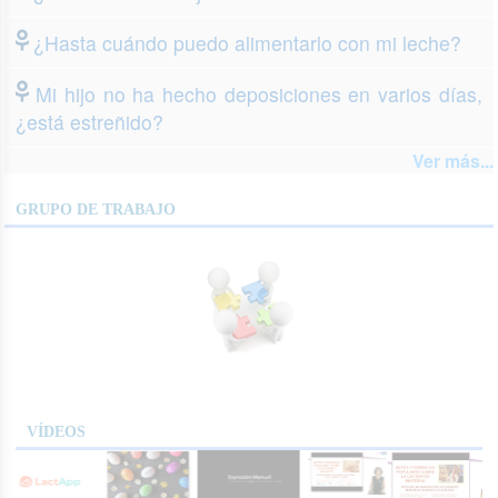
¿Hasta cuándo puedo alimentarlo con mi leche?
Mi hijo no ha hecho deposiciones en varios días,
¿está estreñido?
Ver más...
GRUPO DE TRABAJO
VÍDEOS