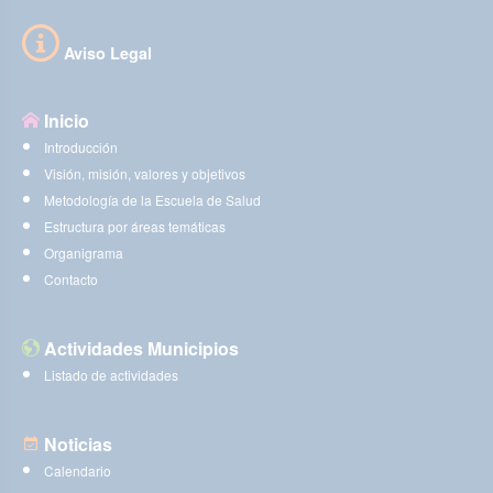
Aviso Legal
Inicio
Introducción
Visión, misión, valores y objetivos
Metodología de la Escuela de Salud
Estructura por áreas temáticas
Organigrama
Contacto
Actividades Municipios
Listado de actividades
Noticias
Calendario