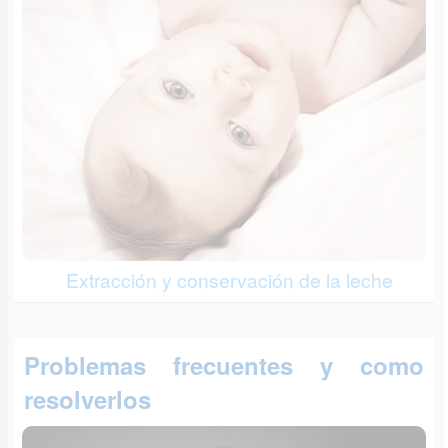
Extracción y conservación de la leche
Problemas frecuentes y como
resolverlos