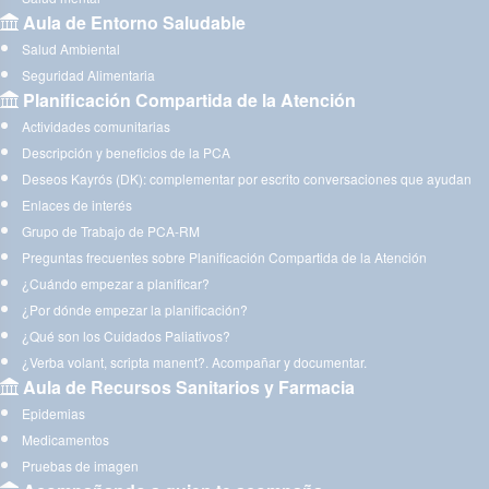
Aula de Entorno Saludable
Salud Ambiental
Seguridad Alimentaria
Planificación Compartida de la Atención
Actividades comunitarias
Descripción y beneficios de la PCA
Deseos Kayrós (DK): complementar por escrito conversaciones que ayudan
Enlaces de interés
Grupo de Trabajo de PCA-RM
Preguntas frecuentes sobre Planificación Compartida de la Atención
¿Cuándo empezar a planificar?
¿Por dónde empezar la planificación?
¿Qué son los Cuidados Paliativos?
¿Verba volant, scripta manent?. Acompañar y documentar.
Aula de Recursos Sanitarios y Farmacia
Epidemias
Medicamentos
Pruebas de imagen