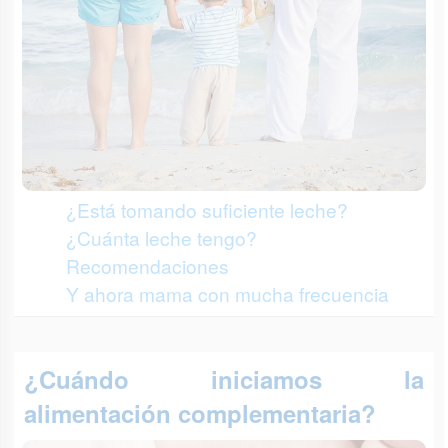
¿Está tomando suficiente leche?
¿Cuánta leche tengo?
Recomendaciones
Y ahora mama con mucha frecuencia
¿Cuándo iniciamos la
alimentación complementaria?