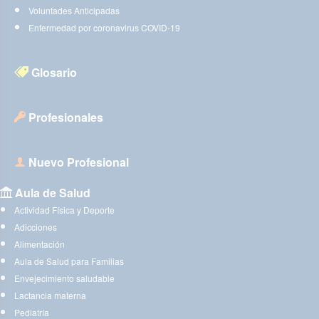
Voluntades Anticipadas
Enfermedad por coronavirus COVID-19
Glosario
Profesionales
Nuevo Profesional
Aula de Salud
Actividad Física y Deporte
Adicciones
Alimentación
Aula de Salud para Familias
Envejecimiento saludable
Lactancia materna
Pediatría