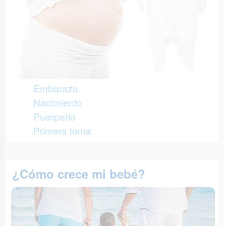
Embarazo
Nacimiento
Puerperio
Primera toma
¿Cómo crece mi bebé?