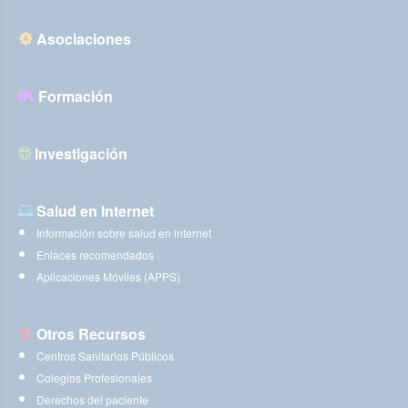
Asociaciones
Formación
Investigación
Salud en Internet
Información sobre salud en internet
Enlaces recomendados
Aplicaciones Móviles (APPS)
Otros Recursos
Centros Sanitarios Públicos
Colegios Profesionales
Derechos del paciente