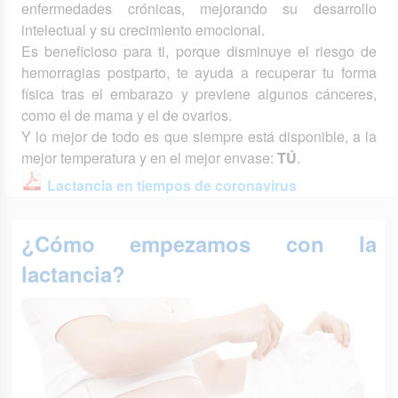
enfermedades crónicas, mejorando su desarrollo
intelectual y su crecimiento emocional.
Es beneficioso para ti, porque disminuye el riesgo de
hemorragias postparto, te ayuda a recuperar tu forma
física tras el embarazo y previene algunos cánceres,
como el de mama y el de ovarios.
Y lo mejor de todo es que siempre está disponible, a la
mejor temperatura y en el mejor envase:
TÚ
.
Lactancia en tiempos de coronavirus
¿Cómo empezamos con la
lactancia?