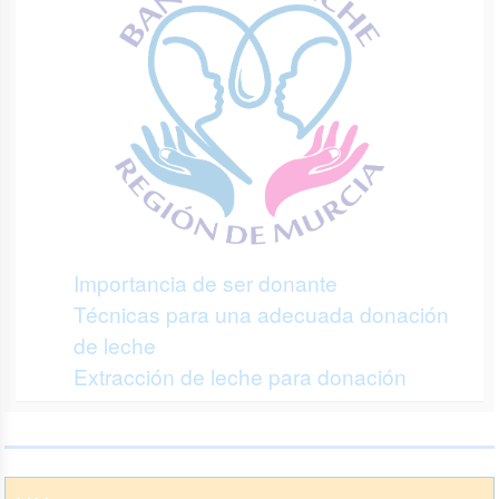
Importancia de ser donante
Técnicas para una adecuada donación
de leche
Extracción de leche para donación