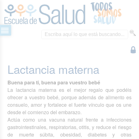
Lactancia materna
Buena para ti, buena para vuestro bebé
La lactancia materna es el mejor regalo que podéis
ofrecer a vuestro bebé, porque además de alimento es
consuelo, amor y fortalece el fuerte vínculo que os une
desde el comienzo del embarazo.
Actúa como una vacuna natural frente a infecciones
gastrointestinales, respiratorias, otitis, y reduce el riesgo
de muerte súbita, obesidad, diabetes y otras