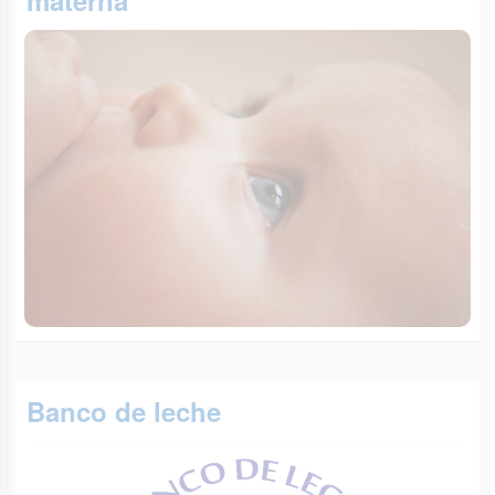
materna
Banco de leche