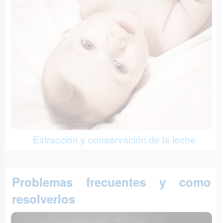
Extracción y conservación de la leche
Problemas frecuentes y como
resolverlos