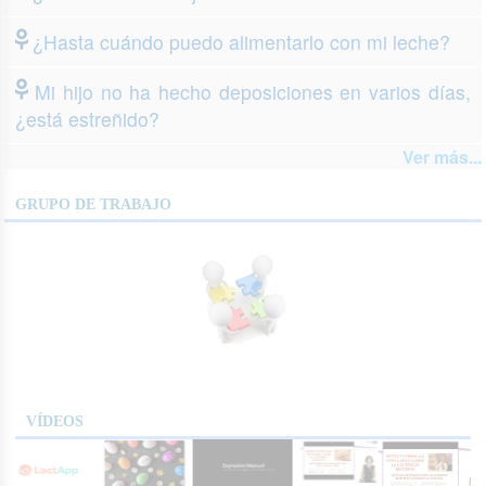
¿Hasta cuándo puedo alimentarlo con mi leche?
Mi hijo no ha hecho deposiciones en varios días,
¿está estreñido?
Ver más...
GRUPO DE TRABAJO
VÍDEOS