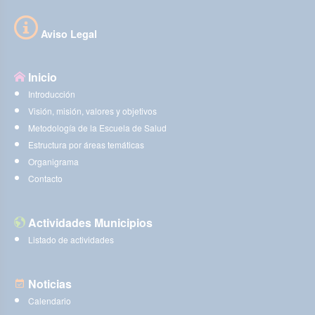
Aviso Legal
Inicio
Introducción
Visión, misión, valores y objetivos
Metodología de la Escuela de Salud
Estructura por áreas temáticas
Organigrama
Contacto
Actividades Municipios
Listado de actividades
Noticias
Calendario