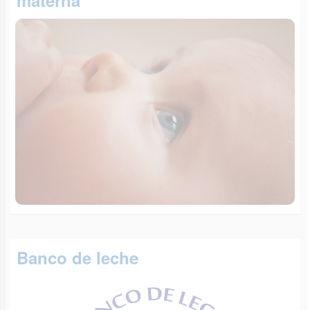
materna
Banco de leche