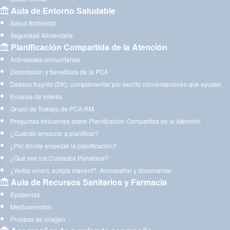
Aula de Entorno Saludable
Salud Ambiental
Seguridad Alimentaria
Planificación Compartida de la Atención
Actividades comunitarias
Descripción y beneficios de la PCA
Deseos Kayrós (DK): complementar por escrito conversaciones que ayudan
Enlaces de interés
Grupo de Trabajo de PCA-RM
Preguntas frecuentes sobre Planificación Compartida de la Atención
¿Cuándo empezar a planificar?
¿Por dónde empezar la planificación?
¿Qué son los Cuidados Paliativos?
¿Verba volant, scripta manent?. Acompañar y documentar.
Aula de Recursos Sanitarios y Farmacia
Epidemias
Medicamentos
Pruebas de imagen