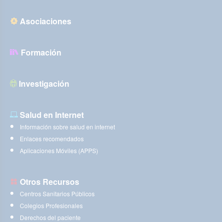
Asociaciones
Formación
Investigación
Salud en Internet
Información sobre salud en internet
Enlaces recomendados
Aplicaciones Móviles (APPS)
Otros Recursos
Centros Sanitarios Públicos
Colegios Profesionales
Derechos del paciente