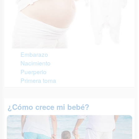
Embarazo
Nacimiento
Puerperio
Primera toma
¿Cómo crece mi bebé?