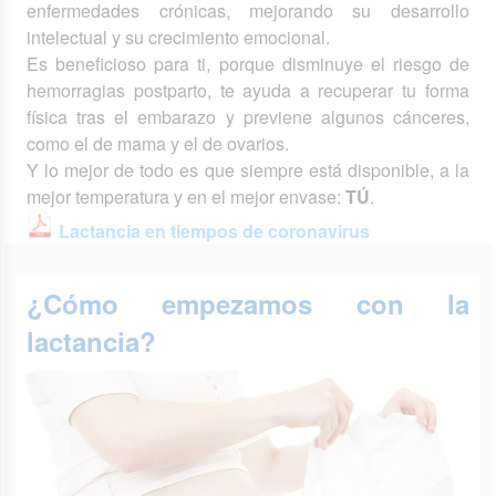
enfermedades crónicas, mejorando su desarrollo
intelectual y su crecimiento emocional.
Es beneficioso para ti, porque disminuye el riesgo de
hemorragias postparto, te ayuda a recuperar tu forma
física tras el embarazo y previene algunos cánceres,
como el de mama y el de ovarios.
Y lo mejor de todo es que siempre está disponible, a la
mejor temperatura y en el mejor envase:
TÚ
.
Lactancia en tiempos de coronavirus
¿Cómo empezamos con la
lactancia?