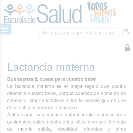
Lactancia materna
Buena para ti, buena para vuestro bebé
La lactancia materna es el mejor regalo que podéis
ofrecer a vuestro bebé, porque además de alimento es
consuelo, amor y fortalece el fuerte vínculo que os une
desde el comienzo del embarazo.
Actúa como una vacuna natural frente a infecciones
gastrointestinales, respiratorias, otitis, y reduce el riesgo
de muerte súbita, obesidad, diabetes y otras