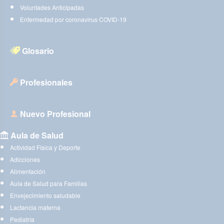
Voluntades Anticipadas
Enfermedad por coronavirus COVID-19
Glosario
Profesionales
Nuevo Profesional
Aula de Salud
Actividad Física y Deporte
Adicciones
Alimentación
Aula de Salud para Familias
Envejecimiento saludable
Lactancia materna
Pediatría