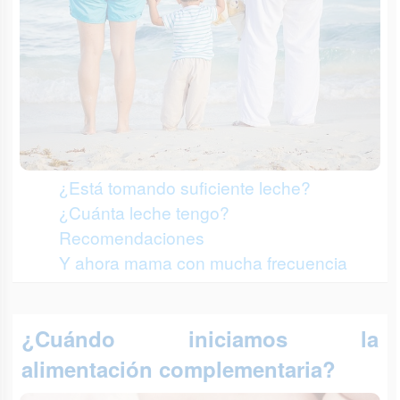
¿Está tomando suficiente leche?
¿Cuánta leche tengo?
Recomendaciones
Y ahora mama con mucha frecuencia
¿Cuándo iniciamos la
alimentación complementaria?