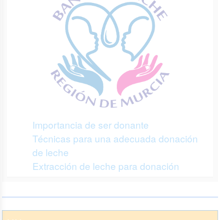
Importancia de ser donante
Técnicas para una adecuada donación
de leche
Extracción de leche para donación